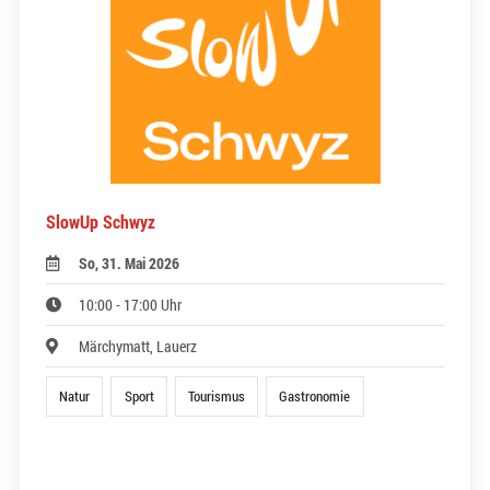
SlowUp Schwyz
So, 31. Mai 2026
10:00 - 17:00 Uhr
Märchymatt, Lauerz
Natur
Sport
Tourismus
Gastronomie