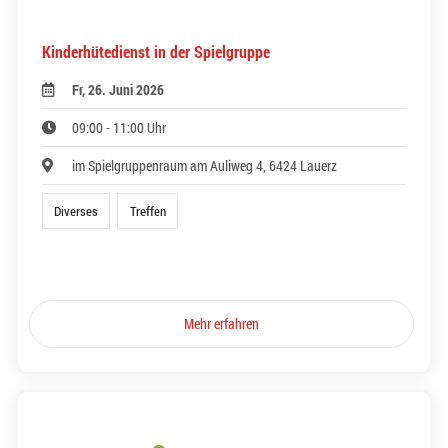
Kinderhütedienst in der Spielgruppe
Fr, 26. Juni 2026
09:00 - 11:00 Uhr
im Spielgruppenraum am Auliweg 4, 6424 Lauerz
Diverses
Treffen
Mehr erfahren