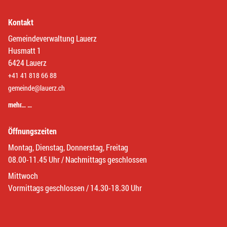
Kontakt
Gemeindeverwaltung Lauerz
Husmatt 1
6424 Lauerz
+41 41 818 66 88
gemeinde@lauerz.ch
mehr… …
Öffnungszeiten
Montag, Dienstag, Donnerstag, Freitag
08.00-11.45 Uhr / Nachmittags geschlossen
Mittwoch
Vormittags geschlossen / 14.30-18.30 Uhr