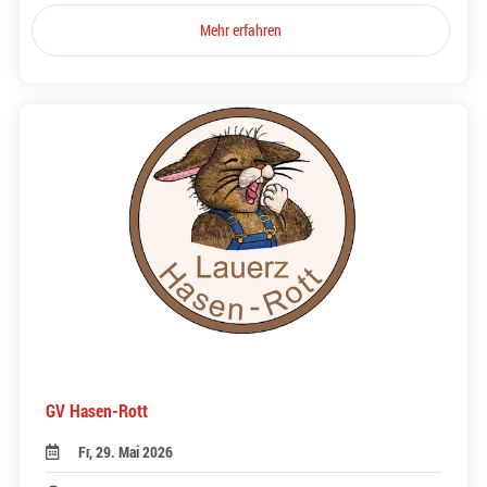
Mehr erfahren
GV Hasen-Rott
Fr, 29. Mai 2026