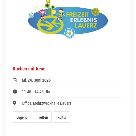
Kochen mit Irene
Mi, 24. Juni 2026
11:45 - 14:45 Uhr
Office, Mehrzweckhalle Lauerz
Jugend
Treffen
Kultur