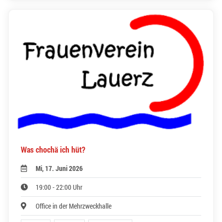
Was chochä ich hüt?
Mi, 17. Juni 2026
19:00 - 22:00 Uhr
Office in der Mehrzweckhalle