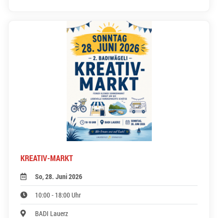
KREATIV-MARKT
So, 28. Juni 2026
10:00 - 18:00 Uhr
BADI Lauerz