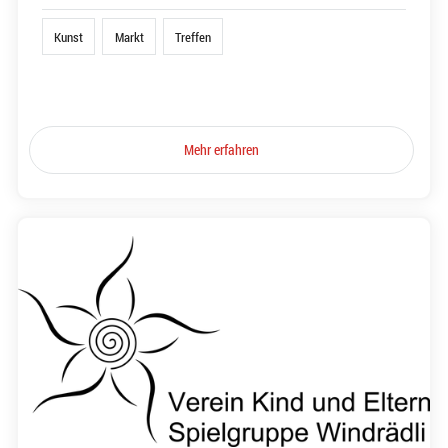
Kunst
Markt
Treffen
Mehr erfahren