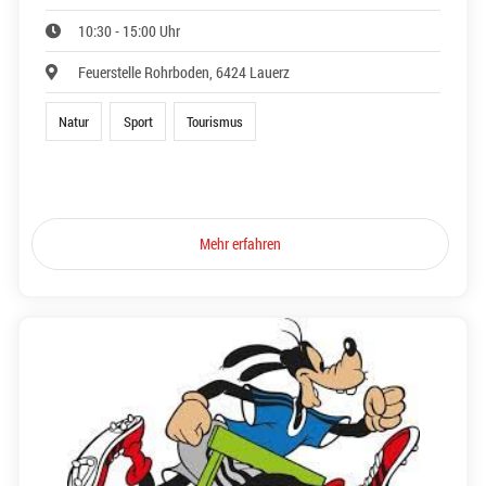
10:30 - 15:00 Uhr
Feuerstelle Rohrboden, 6424 Lauerz
Natur
Sport
Tourismus
Mehr erfahren