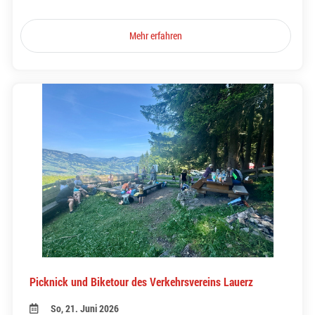
Mehr erfahren
Picknick und Biketour des Verkehrsvereins Lauerz
So, 21. Juni 2026