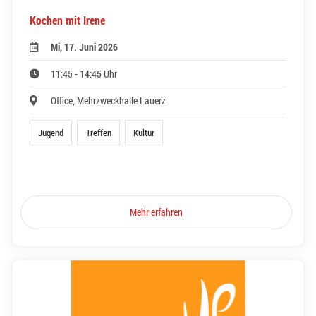
Kochen mit Irene
Mi, 17. Juni 2026
11:45 - 14:45 Uhr
Office, Mehrzweckhalle Lauerz
Jugend
Treffen
Kultur
Mehr erfahren