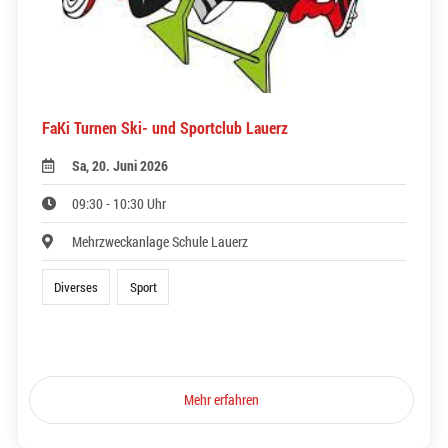
FaKi Turnen Ski- und Sportclub Lauerz
Sa, 20. Juni 2026
09:30 - 10:30 Uhr
Mehrzweckanlage Schule Lauerz
Diverses
Sport
Mehr erfahren