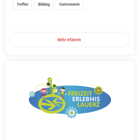
Treffen
Bildung
Gastronomie
Mehr erfahren