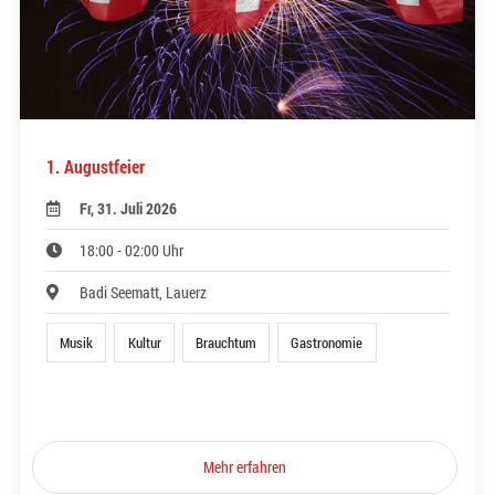
1. Augustfeier
Fr, 31. Juli 2026
18:00 - 02:00 Uhr
Badi Seematt, Lauerz
Musik
Kultur
Brauchtum
Gastronomie
Mehr erfahren