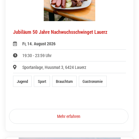
Jubiläum 50 Jahre Nachwuchsschwinget Lauerz
Fr, 14. August 2026
19:30 - 23:59 Uhr
Sportanlage, Huusmat 3, 6424 Lauerz
Jugend
Sport
Brauchtum
Gastronomie
Mehr erfahren