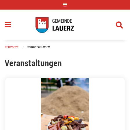
Navigation überspringen
STARTSEITE
VERANSTALTUNGEN
Veranstaltungen