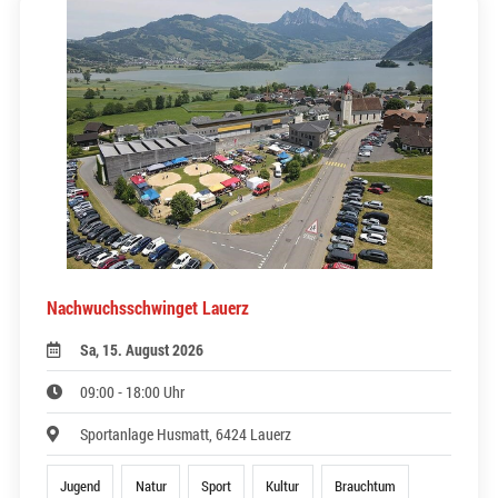
Nachwuchsschwinget Lauerz
Sa, 15. August 2026
09:00 - 18:00 Uhr
Sportanlage Husmatt, 6424 Lauerz
Jugend
Natur
Sport
Kultur
Brauchtum