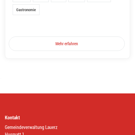
Gastronomie
Mehr erfahren
Kontakt
Gemeindeverwaltung Lauerz
Husmatt 1