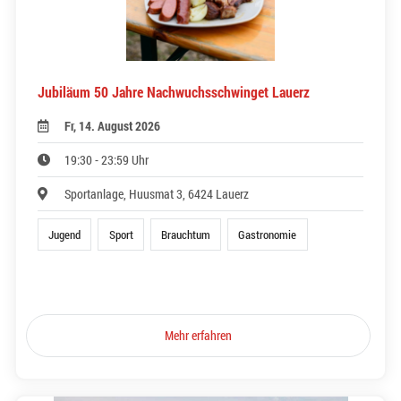
Jubiläum 50 Jahre Nachwuchsschwinget Lauerz
Fr, 14. August 2026
19:30 - 23:59 Uhr
Sportanlage, Huusmat 3, 6424 Lauerz
Jugend
Sport
Brauchtum
Gastronomie
Mehr erfahren