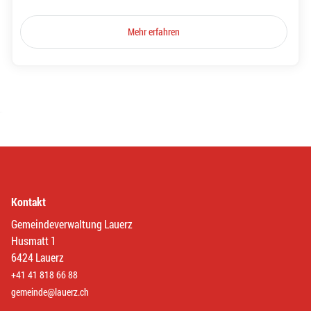
Mehr erfahren
Kontakt
Gemeindeverwaltung Lauerz
Husmatt 1
6424 Lauerz
+41 41 818 66 88
gemeinde@lauerz.ch