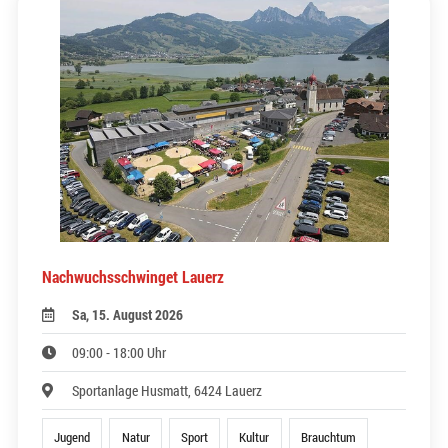
Nachwuchsschwinget Lauerz
Sa, 15. August 2026
09:00 - 18:00 Uhr
Sportanlage Husmatt, 6424 Lauerz
Jugend
Natur
Sport
Kultur
Brauchtum