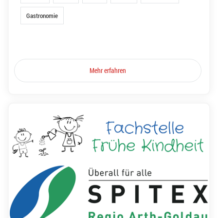
Gastronomie
Mehr erfahren