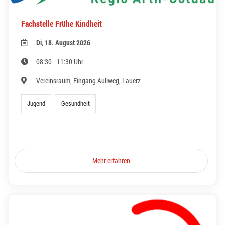
Fachstelle Frühe Kindheit
Di, 18. August 2026
08:30 - 11:30 Uhr
Vereinsraum, Eingang Auliweg, Lauerz
Jugend
Gesundheit
Mehr erfahren