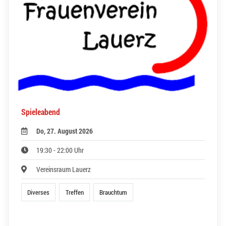
Spieleabend
Do, 27. August 2026
19:30 - 22:00 Uhr
Vereinsraum Lauerz
Diverses
Treffen
Brauchtum