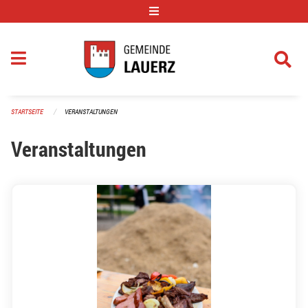
Navigation überspringen
STARTSEITE
VERANSTALTUNGEN
Veranstaltungen