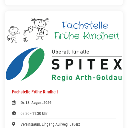
Fachstelle Frühe Kindheit
Di, 18. August 2026
08:30 - 11:30 Uhr
Vereinsraum, Eingang Auliweg, Lauerz