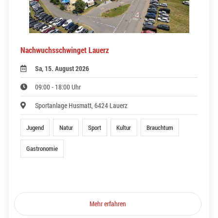
Nachwuchsschwinget Lauerz
Sa, 15. August 2026
09:00 - 18:00 Uhr
Sportanlage Husmatt, 6424 Lauerz
Jugend
Natur
Sport
Kultur
Brauchtum
Gastronomie
Mehr erfahren