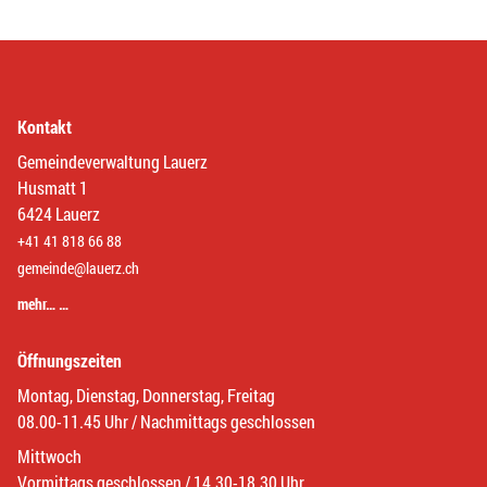
Kontakt
Gemeindeverwaltung Lauerz
Husmatt 1
6424 Lauerz
+41 41 818 66 88
gemeinde@lauerz.ch
mehr… …
Öffnungszeiten
Montag, Dienstag, Donnerstag, Freitag
08.00-11.45 Uhr / Nachmittags geschlossen
Mittwoch
Vormittags geschlossen / 14.30-18.30 Uhr