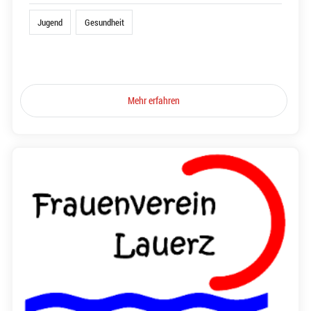
Jugend
Gesundheit
Mehr erfahren