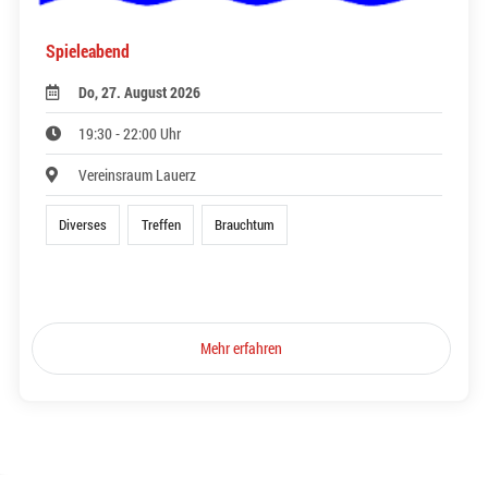
Spieleabend
Do, 27. August 2026
19:30 - 22:00 Uhr
Vereinsraum Lauerz
Diverses
Treffen
Brauchtum
Mehr erfahren