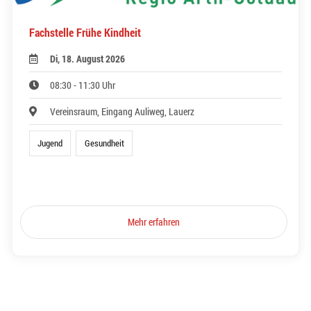
Fachstelle Frühe Kindheit
Di, 18. August 2026
08:30 - 11:30 Uhr
Vereinsraum, Eingang Auliweg, Lauerz
Jugend
Gesundheit
Mehr erfahren