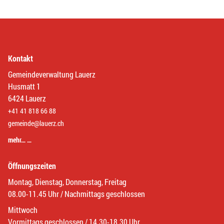
Kontakt
Gemeindeverwaltung Lauerz
Husmatt 1
6424 Lauerz
+41 41 818 66 88
gemeinde@lauerz.ch
mehr… …
Öffnungszeiten
Montag, Dienstag, Donnerstag, Freitag
08.00-11.45 Uhr / Nachmittags geschlossen
Mittwoch
Vormittags geschlossen / 14.30-18.30 Uhr