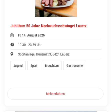
Jubiläum 50 Jahre Nachwuchsschwinget Lauerz
Fr, 14. August 2026
19:30 - 23:59 Uhr
Sportanlage, Huusmat 3, 6424 Lauerz
Jugend
Sport
Brauchtum
Gastronomie
Mehr erfahren