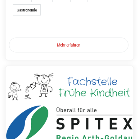
Gastronomie
Mehr erfahren