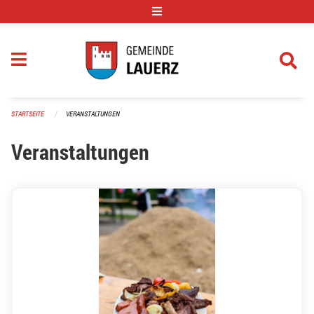
Navigation überspringen
STARTSEITE
VERANSTALTUNGEN
Veranstaltungen