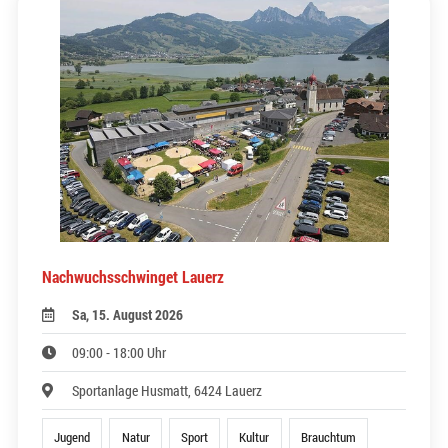
Nachwuchsschwinget Lauerz
Sa, 15. August 2026
09:00 - 18:00 Uhr
Sportanlage Husmatt, 6424 Lauerz
Jugend
Natur
Sport
Kultur
Brauchtum