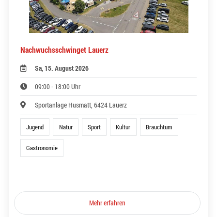
Nachwuchsschwinget Lauerz
Sa, 15. August 2026
09:00 - 18:00 Uhr
Sportanlage Husmatt, 6424 Lauerz
Jugend
Natur
Sport
Kultur
Brauchtum
Gastronomie
Mehr erfahren