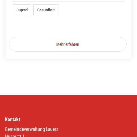
Jugend
Gesundheit
Mehr erfahren
Kontakt
Gemeindeverwaltung Lauerz
Husmatt 1