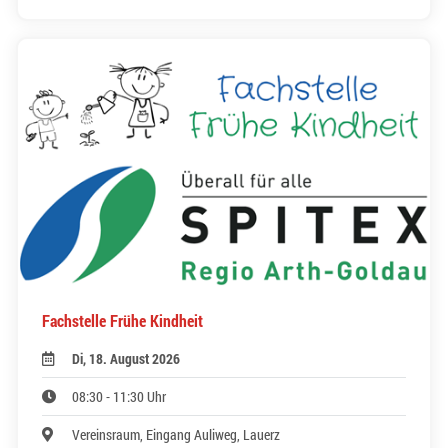
Fachstelle Frühe Kindheit
Di, 18. August 2026
08:30 - 11:30 Uhr
Vereinsraum, Eingang Auliweg, Lauerz