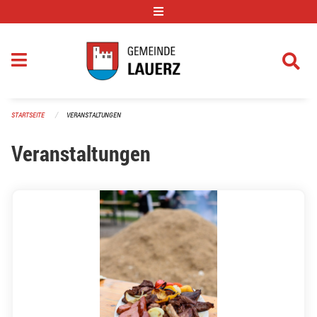
Navigation überspringen
STARTSEITE
VERANSTALTUNGEN
Veranstaltungen