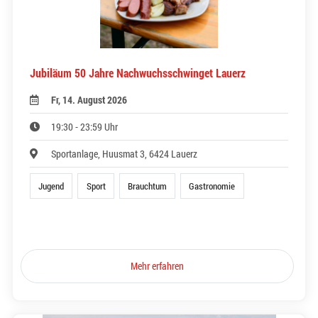
Jubiläum 50 Jahre Nachwuchsschwinget Lauerz
Fr, 14. August 2026
19:30 - 23:59 Uhr
Sportanlage, Huusmat 3, 6424 Lauerz
Jugend
Sport
Brauchtum
Gastronomie
Mehr erfahren