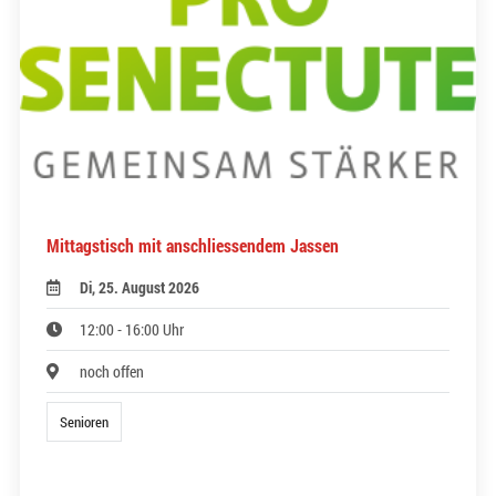
Mittagstisch mit anschliessendem Jassen
Di, 25. August 2026
12:00 - 16:00 Uhr
noch offen
Senioren