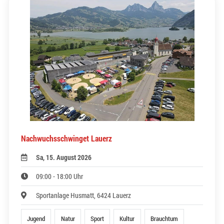
Nachwuchsschwinget Lauerz
Sa, 15. August 2026
09:00 - 18:00 Uhr
Sportanlage Husmatt, 6424 Lauerz
Jugend
Natur
Sport
Kultur
Brauchtum