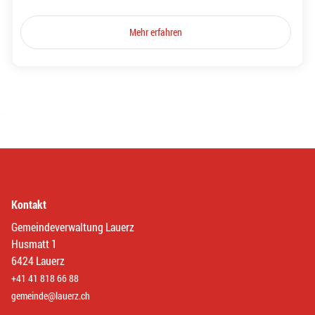
Mehr erfahren
Kontakt
Gemeindeverwaltung Lauerz
Husmatt 1
6424 Lauerz
+41 41 818 66 88
gemeinde@lauerz.ch