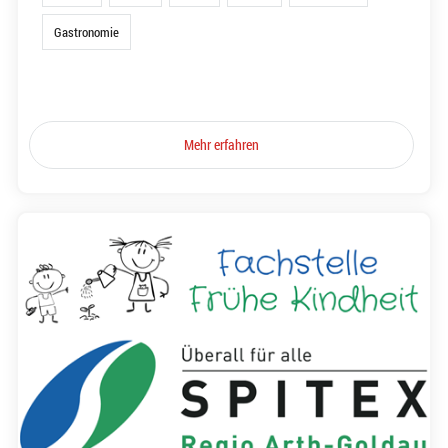
Gastronomie
Mehr erfahren