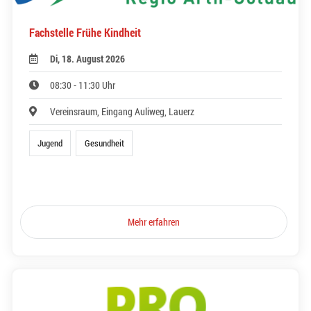
Fachstelle Frühe Kindheit
Di, 18. August 2026
08:30 - 11:30 Uhr
Vereinsraum, Eingang Auliweg, Lauerz
Jugend
Gesundheit
Mehr erfahren