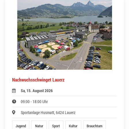
Nachwuchsschwinget Lauerz
Sa, 15. August 2026
09:00 - 18:00 Uhr
Sportanlage Husmatt, 6424 Lauerz
Jugend
Natur
Sport
Kultur
Brauchtum