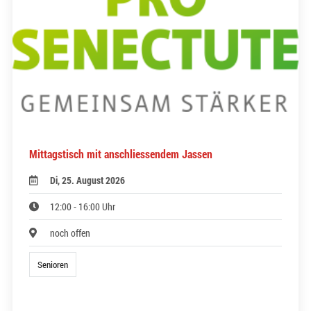
Mittagstisch mit anschliessendem Jassen
Di, 25. August 2026
12:00 - 16:00 Uhr
noch offen
Senioren