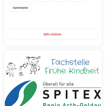
Gastronomie
Mehr erfahren