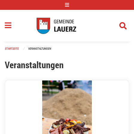
Navigation überspringen
STARTSEITE
VERANSTALTUNGEN
Veranstaltungen