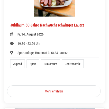
Jubiläum 50 Jahre Nachwuchsschwinget Lauerz
Fr, 14. August 2026
19:30 - 23:59 Uhr
Sportanlage, Huusmat 3, 6424 Lauerz
Jugend
Sport
Brauchtum
Gastronomie
Mehr erfahren