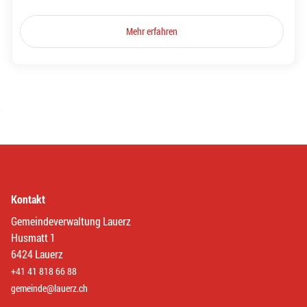
Mehr erfahren
Kontakt
Gemeindeverwaltung Lauerz
Husmatt 1
6424 Lauerz
+41 41 818 66 88
gemeinde@lauerz.ch