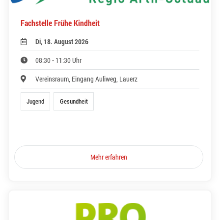
Fachstelle Frühe Kindheit
Di, 18. August 2026
08:30 - 11:30 Uhr
Vereinsraum, Eingang Auliweg, Lauerz
Jugend
Gesundheit
Mehr erfahren