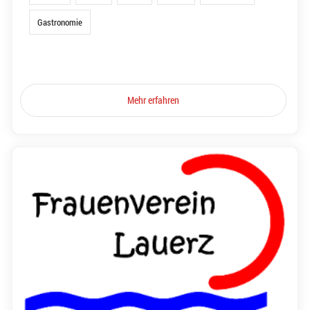
Gastronomie
Mehr erfahren