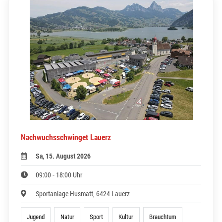
Nachwuchsschwinget Lauerz
Sa, 15. August 2026
09:00 - 18:00 Uhr
Sportanlage Husmatt, 6424 Lauerz
Jugend
Natur
Sport
Kultur
Brauchtum