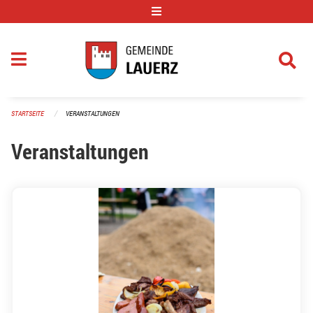
Navigation überspringen
STARTSEITE
VERANSTALTUNGEN
Veranstaltungen