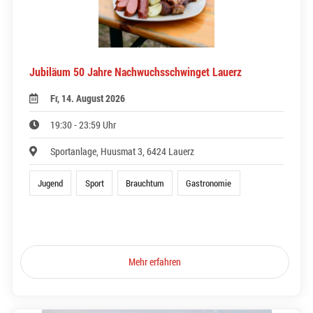
Jubiläum 50 Jahre Nachwuchsschwinget Lauerz
Fr, 14. August 2026
19:30 - 23:59 Uhr
Sportanlage, Huusmat 3, 6424 Lauerz
Jugend
Sport
Brauchtum
Gastronomie
Mehr erfahren