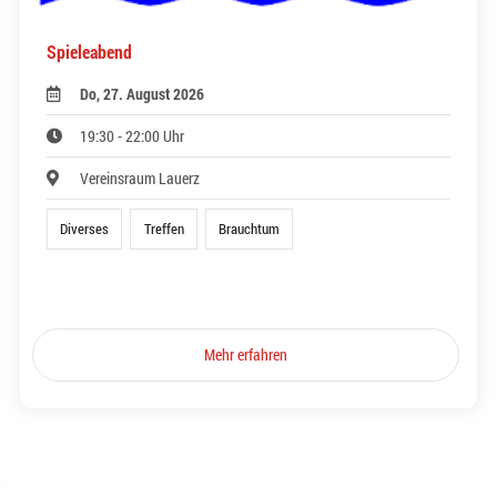
Spieleabend
Do, 27. August 2026
19:30 - 22:00 Uhr
Vereinsraum Lauerz
Diverses
Treffen
Brauchtum
Mehr erfahren