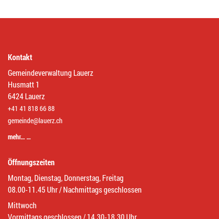
Kontakt
Gemeindeverwaltung Lauerz
Husmatt 1
6424 Lauerz
+41 41 818 66 88
gemeinde@lauerz.ch
mehr… …
Öffnungszeiten
Montag, Dienstag, Donnerstag, Freitag
08.00-11.45 Uhr / Nachmittags geschlossen
Mittwoch
Vormittags geschlossen / 14.30-18.30 Uhr