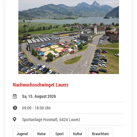
Nachwuchsschwinget Lauerz
Sa, 15. August 2026
09:00 - 18:00 Uhr
Sportanlage Husmatt, 6424 Lauerz
Jugend
Natur
Sport
Kultur
Brauchtum