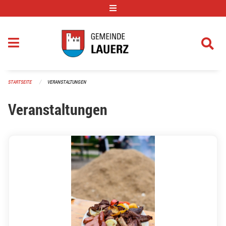
Navigation überspringen
STARTSEITE
VERANSTALTUNGEN
Veranstaltungen