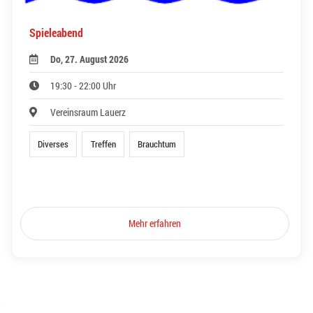
Spieleabend
Do, 27. August 2026
19:30 - 22:00 Uhr
Vereinsraum Lauerz
Diverses
Treffen
Brauchtum
Mehr erfahren