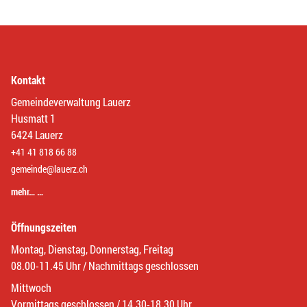
Kontakt
Gemeindeverwaltung Lauerz
Husmatt 1
6424 Lauerz
+41 41 818 66 88
gemeinde@lauerz.ch
mehr… …
Öffnungszeiten
Montag, Dienstag, Donnerstag, Freitag
08.00-11.45 Uhr / Nachmittags geschlossen
Mittwoch
Vormittags geschlossen / 14.30-18.30 Uhr