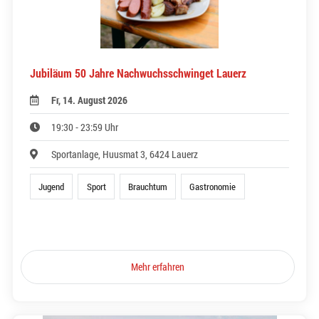
Jubiläum 50 Jahre Nachwuchsschwinget Lauerz
Fr, 14. August 2026
19:30 - 23:59 Uhr
Sportanlage, Huusmat 3, 6424 Lauerz
Jugend
Sport
Brauchtum
Gastronomie
Mehr erfahren