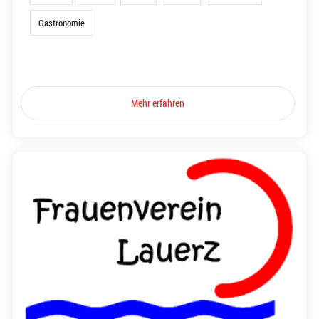
Gastronomie
Mehr erfahren