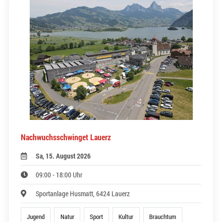
Nachwuchsschwinget Lauerz
Sa, 15. August 2026
09:00 - 18:00 Uhr
Sportanlage Husmatt, 6424 Lauerz
Jugend
Natur
Sport
Kultur
Brauchtum