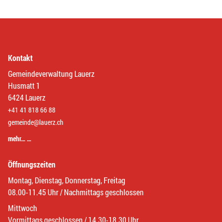
Kontakt
Gemeindeverwaltung Lauerz
Husmatt 1
6424 Lauerz
+41 41 818 66 88
gemeinde@lauerz.ch
mehr… …
Öffnungszeiten
Montag, Dienstag, Donnerstag, Freitag
08.00-11.45 Uhr / Nachmittags geschlossen
Mittwoch
Vormittags geschlossen / 14.30-18.30 Uhr