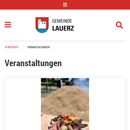
Navigation überspringen
STARTSEITE
VERANSTALTUNGEN
Veranstaltungen