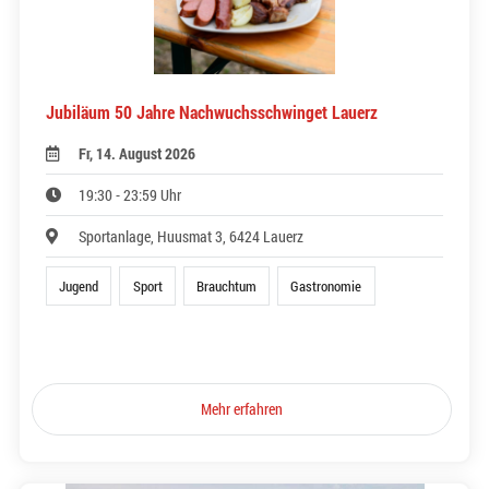
Jubiläum 50 Jahre Nachwuchsschwinget Lauerz
Fr, 14. August 2026
19:30 - 23:59 Uhr
Sportanlage, Huusmat 3, 6424 Lauerz
Jugend
Sport
Brauchtum
Gastronomie
Mehr erfahren