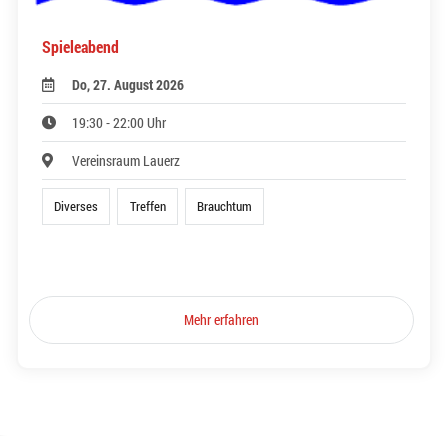
Spieleabend
Do, 27. August 2026
19:30 - 22:00 Uhr
Vereinsraum Lauerz
Diverses
Treffen
Brauchtum
Mehr erfahren