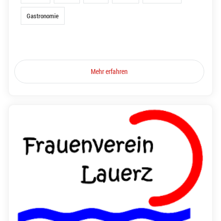
Gastronomie
Mehr erfahren