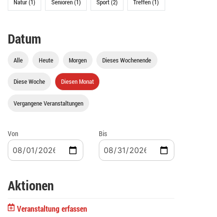
Natur (1)
Senioren (1)
Sport (2)
Treffen (1)
Datum
Alle
Heute
Morgen
Dieses Wochenende
Diese Woche
Diesen Monat
Vergangene Veranstaltungen
Von
Bis
Aktionen
Veranstaltung erfassen