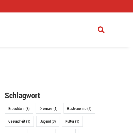
)
Schlagwort
Brauchtum (3)
Diverses (1)
Gastronomie (2)
Gesundheit (1)
Jugend (3)
Kultur (1)