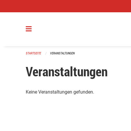
Navigation überspringen
STARTSEITE
VERANSTALTUNGEN
Veranstaltungen
Keine Veranstaltungen gefunden.