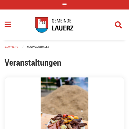
Navigation überspringen
STARTSEITE
VERANSTALTUNGEN
Veranstaltungen