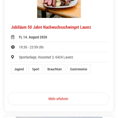
Jubiläum 50 Jahre Nachwuchsschwinget Lauerz
Fr, 14. August 2026
19:30 - 23:59 Uhr
Sportanlage, Huusmat 3, 6424 Lauerz
Jugend
Sport
Brauchtum
Gastronomie
Mehr erfahren