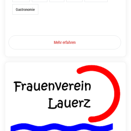
Gastronomie
Mehr erfahren