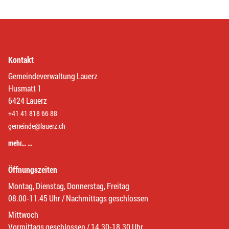
Kontakt
Gemeindeverwaltung Lauerz
Husmatt 1
6424 Lauerz
+41 41 818 66 88
gemeinde@lauerz.ch
mehr… …
Öffnungszeiten
Montag, Dienstag, Donnerstag, Freitag
08.00-11.45 Uhr / Nachmittags geschlossen
Mittwoch
Vormittags geschlossen / 14.30-18.30 Uhr