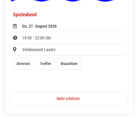
Spieleabend
Do, 27. August 2026
19:30 - 22:00 Uhr
Vereinsraum Lauerz
Diverses
Treffen
Brauchtum
Mehr erfahren