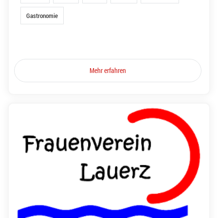
Gastronomie
Mehr erfahren