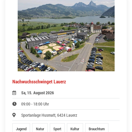
Nachwuchsschwinget Lauerz
Sa, 15. August 2026
09:00 - 18:00 Uhr
Sportanlage Husmatt, 6424 Lauerz
Jugend
Natur
Sport
Kultur
Brauchtum