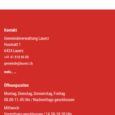
Kontakt
Gemeindeverwaltung Lauerz
Husmatt 1
6424 Lauerz
+41 41 818 66 88
gemeinde@lauerz.ch
mehr… …
Öffnungszeiten
Montag, Dienstag, Donnerstag, Freitag
08.00-11.45 Uhr / Nachmittags geschlossen
Mittwoch
Vormittags geschlossen / 14.30-18.30 Uhr