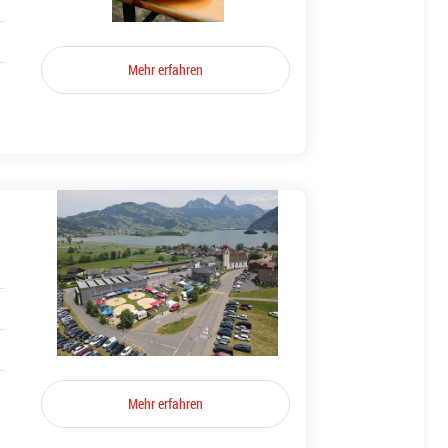
Mehr erfahren
Mehr erfahren