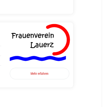
Mehr erfahren