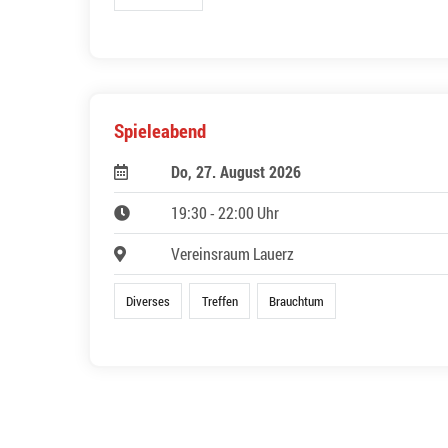
Spieleabend
Do, 27. August 2026
19:30 - 22:00 Uhr
Vereinsraum Lauerz
Diverses
Treffen
Brauchtum