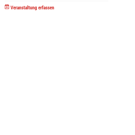
Veranstaltung erfassen