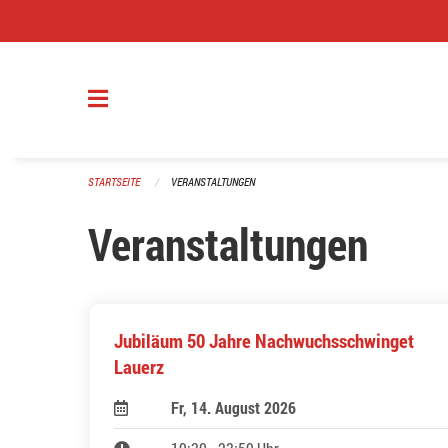
Navigation überspringen
STARTSEITE
VERANSTALTUNGEN
Veranstaltungen
Jubiläum 50 Jahre Nachwuchsschwinget
Lauerz
Fr, 14. August 2026