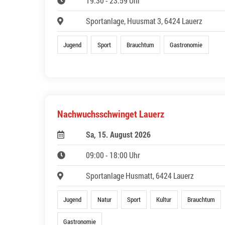
19:30 - 23:59 Uhr
Sportanlage, Huusmat 3, 6424 Lauerz
Jugend
Sport
Brauchtum
Gastronomie
Nachwuchsschwinget Lauerz
Sa, 15. August 2026
09:00 - 18:00 Uhr
Sportanlage Husmatt, 6424 Lauerz
Jugend
Natur
Sport
Kultur
Brauchtum
Gastronomie