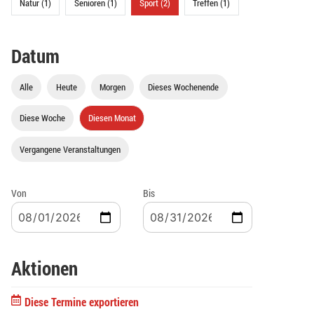
Natur (1)
Senioren (1)
Sport (2)
Treffen (1)
Datum
Alle
Heute
Morgen
Dieses Wochenende
Diese Woche
Diesen Monat
Vergangene Veranstaltungen
Von
Bis
Aktionen
Diese Termine exportieren