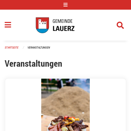
Navigation überspringen
STARTSEITE
VERANSTALTUNGEN
Veranstaltungen