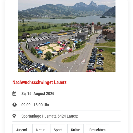
Nachwuchsschwinget Lauerz
Sa, 15. August 2026
09:00 - 18:00 Uhr
Sportanlage Husmatt, 6424 Lauerz
Jugend
Natur
Sport
Kultur
Brauchtum