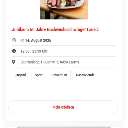
Jubiläum 50 Jahre Nachwuchsschwinget Lauerz
Fr, 14. August 2026
19:30 - 23:59 Uhr
Sportanlage, Huusmat 3, 6424 Lauerz
Jugend
Sport
Brauchtum
Gastronomie
Mehr erfahren