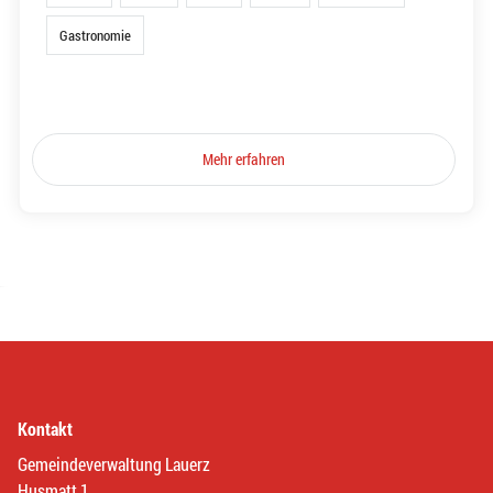
Gastronomie
Mehr erfahren
Kontakt
Gemeindeverwaltung Lauerz
Husmatt 1