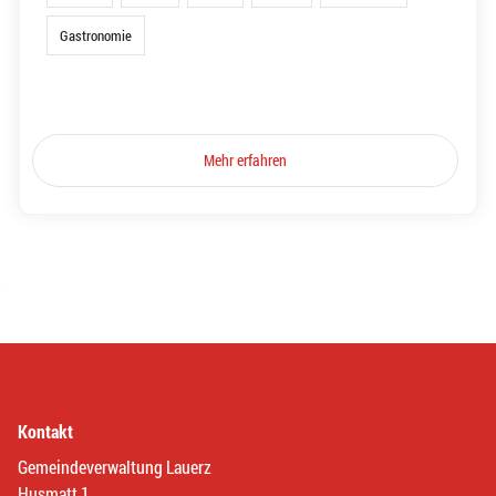
Gastronomie
Mehr erfahren
Kontakt
Gemeindeverwaltung Lauerz
Husmatt 1