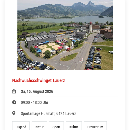
Nachwuchsschwinget Lauerz
Sa, 15. August 2026
09:00 - 18:00 Uhr
Sportanlage Husmatt, 6424 Lauerz
Jugend
Natur
Sport
Kultur
Brauchtum