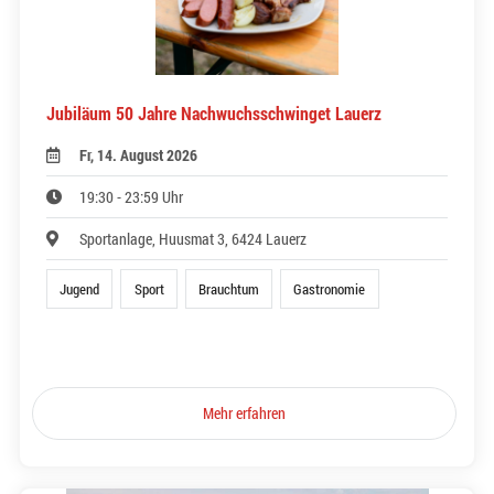
Jubiläum 50 Jahre Nachwuchsschwinget Lauerz
Fr, 14. August 2026
19:30 - 23:59 Uhr
Sportanlage, Huusmat 3, 6424 Lauerz
Jugend
Sport
Brauchtum
Gastronomie
Mehr erfahren