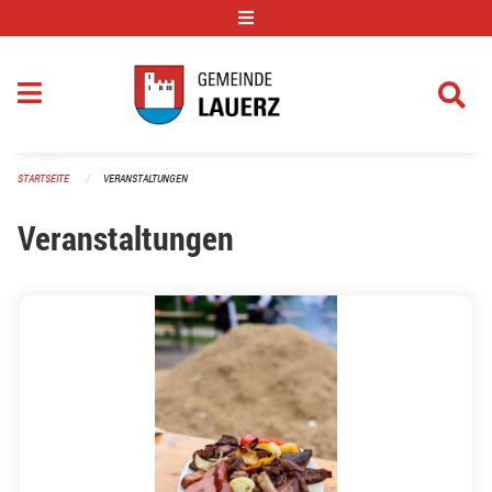
Navigation überspringen
STARTSEITE
VERANSTALTUNGEN
Veranstaltungen