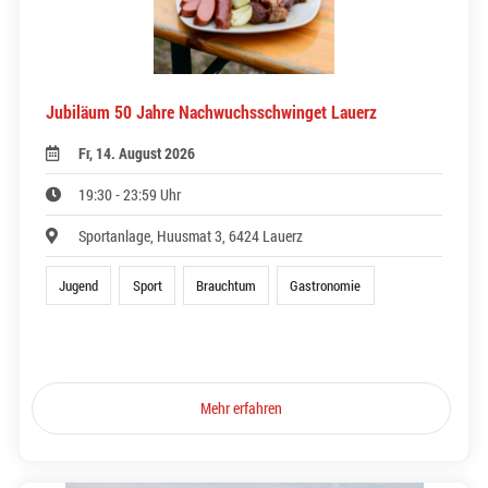
Jubiläum 50 Jahre Nachwuchsschwinget Lauerz
Fr, 14. August 2026
19:30 - 23:59 Uhr
Sportanlage, Huusmat 3, 6424 Lauerz
Jugend
Sport
Brauchtum
Gastronomie
Mehr erfahren