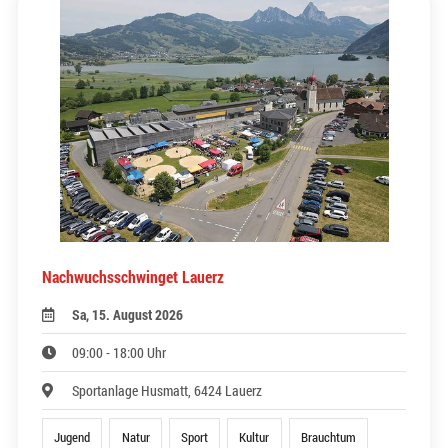
Nachwuchsschwinget Lauerz
Sa, 15. August 2026
09:00 - 18:00 Uhr
Sportanlage Husmatt, 6424 Lauerz
Jugend
Natur
Sport
Kultur
Brauchtum