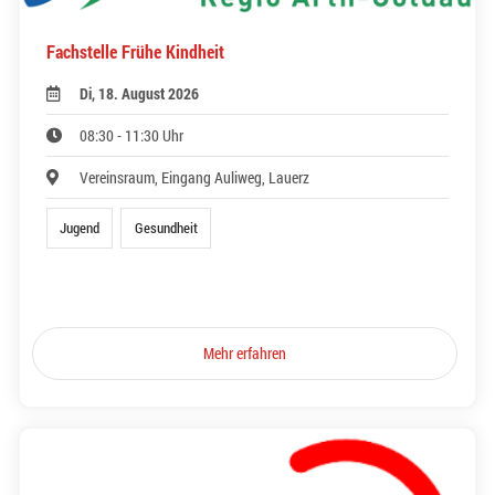
Fachstelle Frühe Kindheit
Di, 18. August 2026
08:30 - 11:30 Uhr
Vereinsraum, Eingang Auliweg, Lauerz
Jugend
Gesundheit
Mehr erfahren