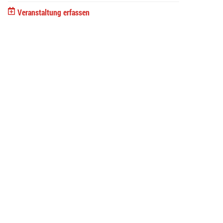
Veranstaltung erfassen