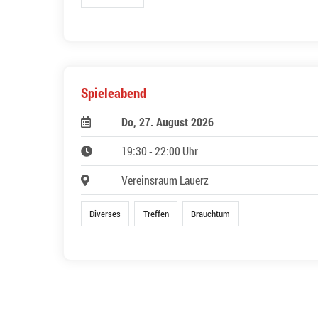
Spieleabend
Do, 27. August 2026
19:30 - 22:00 Uhr
Vereinsraum Lauerz
Diverses
Treffen
Brauchtum