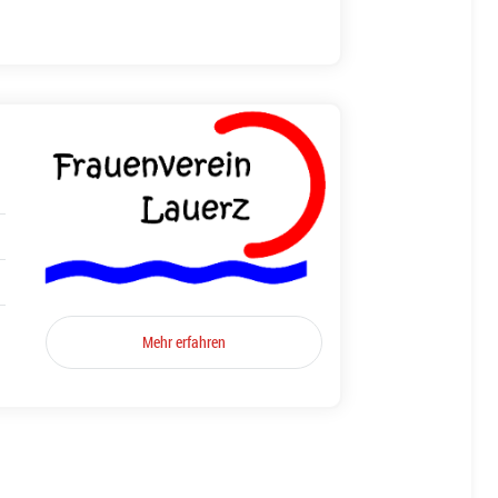
Mehr erfahren