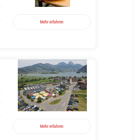
Mehr erfahren
Mehr erfahren