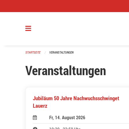
Navigation überspringen
STARTSEITE
VERANSTALTUNGEN
Veranstaltungen
Jubiläum 50 Jahre Nachwuchsschwinget
Lauerz
Fr, 14. August 2026