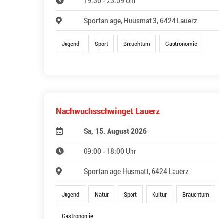
19:30 - 23:59 Uhr
Sportanlage, Huusmat 3, 6424 Lauerz
Jugend
Sport
Brauchtum
Gastronomie
Nachwuchsschwinget Lauerz
Sa, 15. August 2026
09:00 - 18:00 Uhr
Sportanlage Husmatt, 6424 Lauerz
Jugend
Natur
Sport
Kultur
Brauchtum
Gastronomie