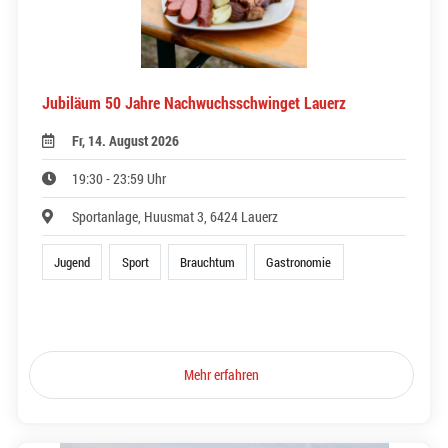
Jubiläum 50 Jahre Nachwuchsschwinget Lauerz
Fr, 14. August 2026
19:30 - 23:59 Uhr
Sportanlage, Huusmat 3, 6424 Lauerz
Jugend
Sport
Brauchtum
Gastronomie
Mehr erfahren