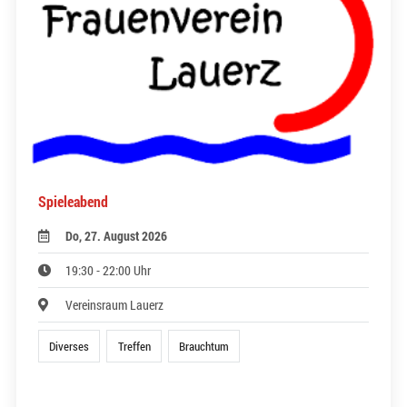
Spieleabend
Do, 27. August 2026
19:30 - 22:00 Uhr
Vereinsraum Lauerz
Diverses
Treffen
Brauchtum