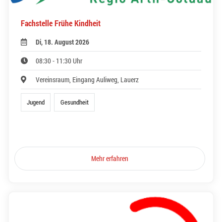
Fachstelle Frühe Kindheit
Di, 18. August 2026
08:30 - 11:30 Uhr
Vereinsraum, Eingang Auliweg, Lauerz
Jugend
Gesundheit
Mehr erfahren