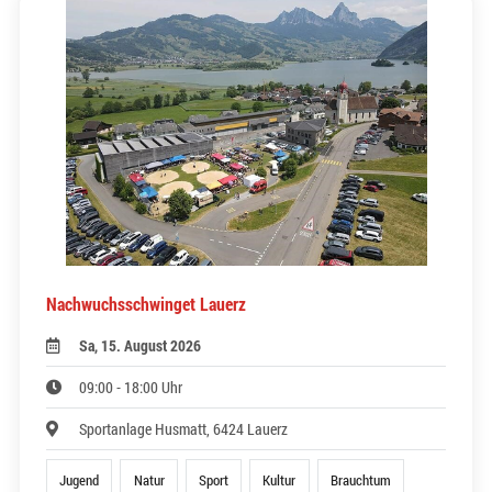
Nachwuchsschwinget Lauerz
Sa, 15. August 2026
09:00 - 18:00 Uhr
Sportanlage Husmatt, 6424 Lauerz
Jugend
Natur
Sport
Kultur
Brauchtum