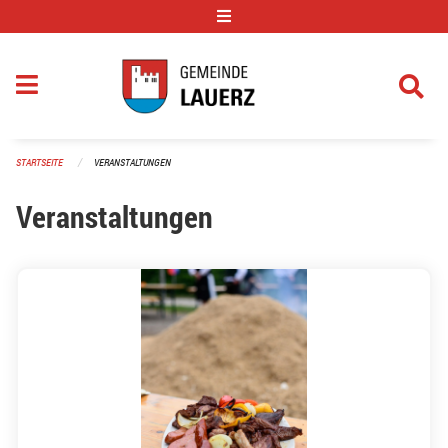
Navigation überspringen
STARTSEITE
VERANSTALTUNGEN
Veranstaltungen