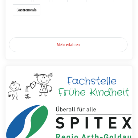
Gastronomie
Mehr erfahren