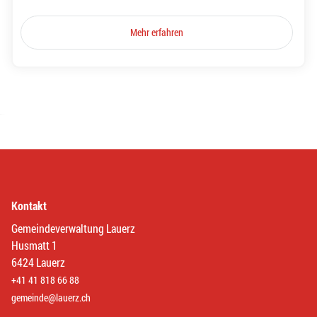
Mehr erfahren
Kontakt
Gemeindeverwaltung Lauerz
Husmatt 1
6424 Lauerz
+41 41 818 66 88
gemeinde@lauerz.ch