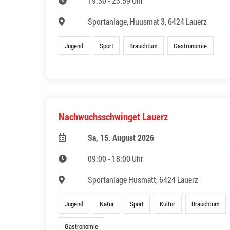
19:30 - 23:59 Uhr
Sportanlage, Huusmat 3, 6424 Lauerz
Jugend
Sport
Brauchtum
Gastronomie
Nachwuchsschwinget Lauerz
Sa, 15. August 2026
09:00 - 18:00 Uhr
Sportanlage Husmatt, 6424 Lauerz
Jugend
Natur
Sport
Kultur
Brauchtum
Gastronomie