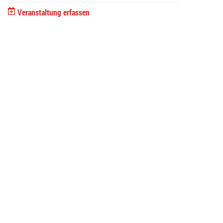
Veranstaltung erfassen