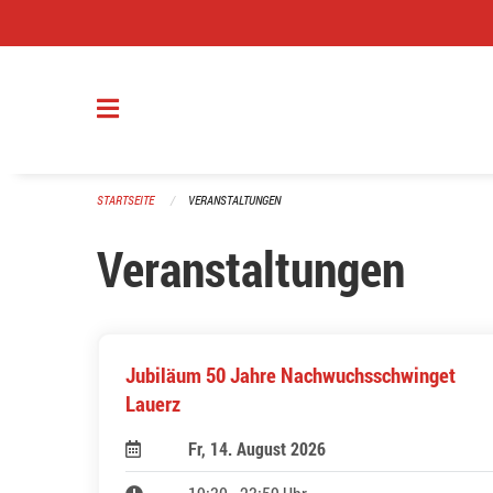
Navigation überspringen
STARTSEITE
VERANSTALTUNGEN
Veranstaltungen
Jubiläum 50 Jahre Nachwuchsschwinget
Lauerz
Fr, 14. August 2026