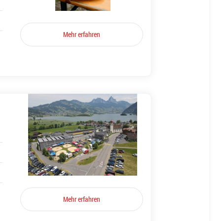
Mehr erfahren
Mehr erfahren