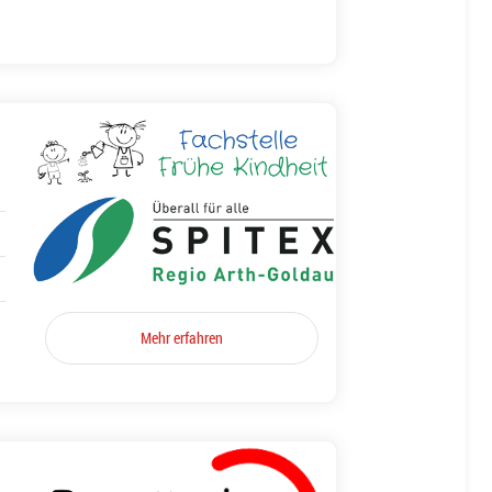
Mehr erfahren