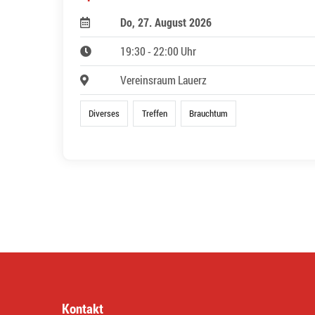
Do, 27. August 2026
19:30 - 22:00 Uhr
Vereinsraum Lauerz
Diverses
Treffen
Brauchtum
Kontakt