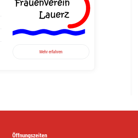
Mehr erfahren
Öffnungszeiten