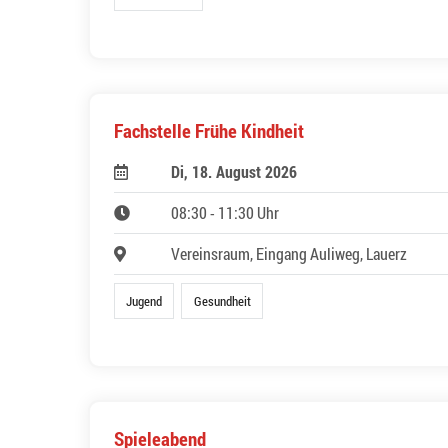
Fachstelle Frühe Kindheit
Di, 18. August 2026
08:30 - 11:30 Uhr
Vereinsraum, Eingang Auliweg, Lauerz
Jugend
Gesundheit
Spieleabend