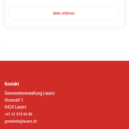
Mehr erfahren
Kontakt
Gemeindeverwaltung Lauerz
Husmatt 1
6424 Lauerz
+41 41 818 66 88
gemeinde@lauerz.ch