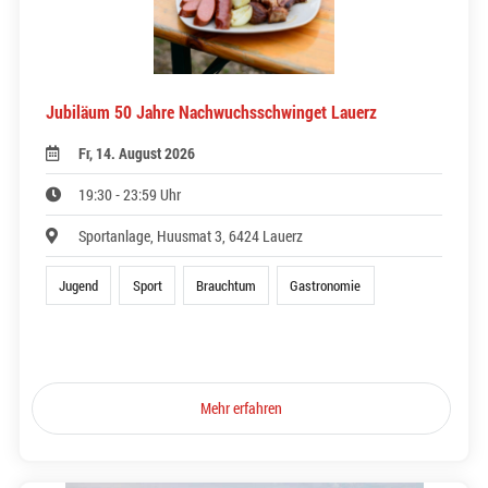
Jubiläum 50 Jahre Nachwuchsschwinget Lauerz
Fr, 14. August 2026
19:30 - 23:59 Uhr
Sportanlage, Huusmat 3, 6424 Lauerz
Jugend
Sport
Brauchtum
Gastronomie
Mehr erfahren