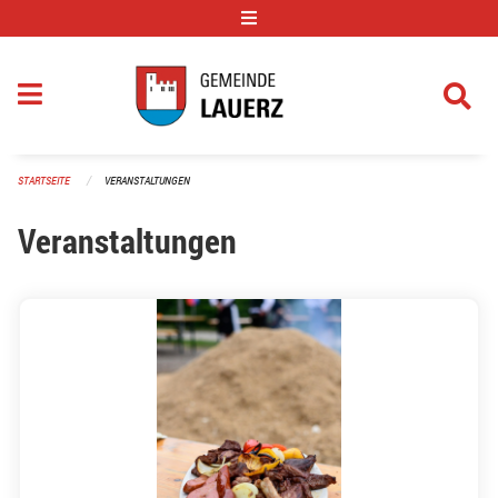
Navigation überspringen
STARTSEITE
VERANSTALTUNGEN
Veranstaltungen