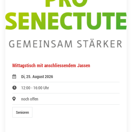
Mittagstisch mit anschliessendem Jassen
Di, 25. August 2026
12:00 - 16:00 Uhr
noch offen
Senioren