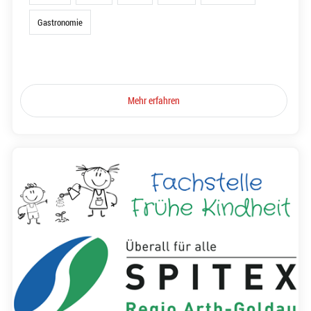
Gastronomie
Mehr erfahren