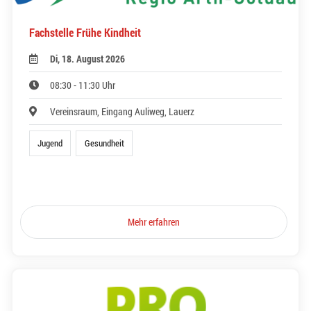
Fachstelle Frühe Kindheit
Di, 18. August 2026
08:30 - 11:30 Uhr
Vereinsraum, Eingang Auliweg, Lauerz
Jugend
Gesundheit
Mehr erfahren