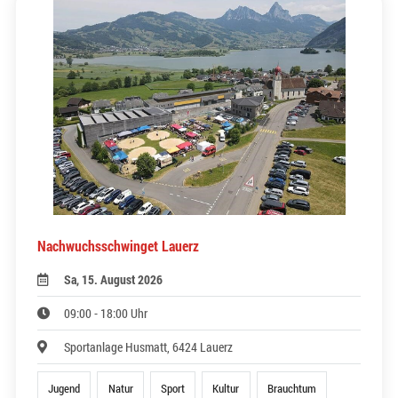
Nachwuchsschwinget Lauerz
Sa, 15. August 2026
09:00 - 18:00 Uhr
Sportanlage Husmatt, 6424 Lauerz
Jugend
Natur
Sport
Kultur
Brauchtum