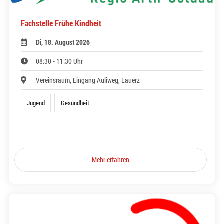
Fachstelle Frühe Kindheit
Di, 18. August 2026
08:30 - 11:30 Uhr
Vereinsraum, Eingang Auliweg, Lauerz
Jugend
Gesundheit
Mehr erfahren