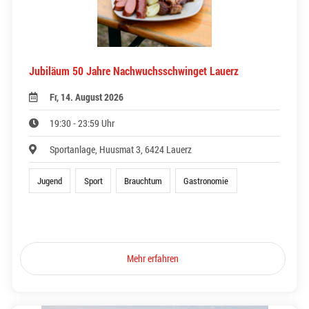
Jubiläum 50 Jahre Nachwuchsschwinget Lauerz
Fr, 14. August 2026
19:30 - 23:59 Uhr
Sportanlage, Huusmat 3, 6424 Lauerz
Jugend
Sport
Brauchtum
Gastronomie
Mehr erfahren