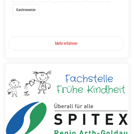
Gastronomie
Mehr erfahren