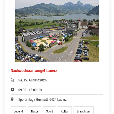
Nachwuchsschwinget Lauerz
Sa, 15. August 2026
09:00 - 18:00 Uhr
Sportanlage Husmatt, 6424 Lauerz
Jugend
Natur
Sport
Kultur
Brauchtum