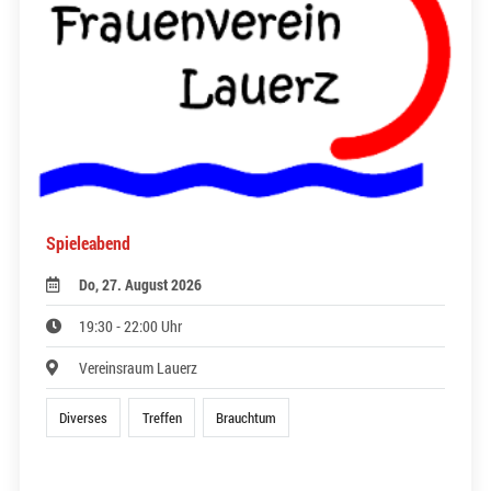
Spieleabend
Do, 27. August 2026
19:30 - 22:00 Uhr
Vereinsraum Lauerz
Diverses
Treffen
Brauchtum