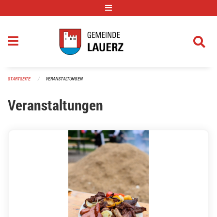
Navigation überspringen
STARTSEITE
VERANSTALTUNGEN
Veranstaltungen