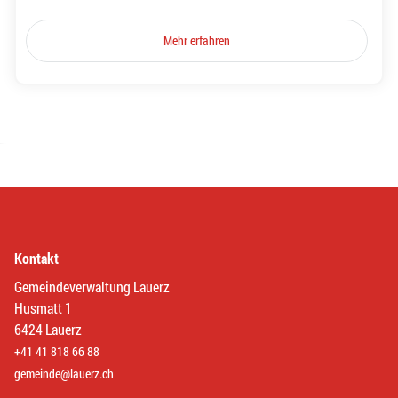
Mehr erfahren
Kontakt
Gemeindeverwaltung Lauerz
Husmatt 1
6424 Lauerz
+41 41 818 66 88
gemeinde@lauerz.ch