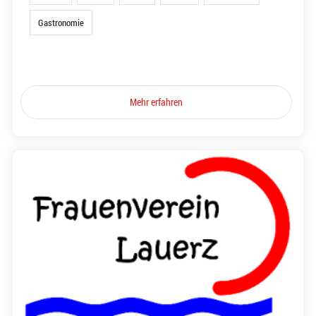
Gastronomie
Mehr erfahren