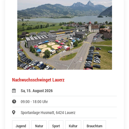
Nachwuchsschwinget Lauerz
Sa, 15. August 2026
09:00 - 18:00 Uhr
Sportanlage Husmatt, 6424 Lauerz
Jugend
Natur
Sport
Kultur
Brauchtum