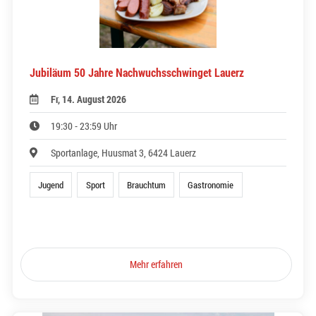
Jubiläum 50 Jahre Nachwuchsschwinget Lauerz
Fr, 14. August 2026
19:30 - 23:59 Uhr
Sportanlage, Huusmat 3, 6424 Lauerz
Jugend
Sport
Brauchtum
Gastronomie
Mehr erfahren