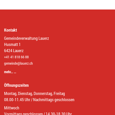
Kontakt
Gemeindeverwaltung Lauerz
Husmatt 1
6424 Lauerz
+41 41 818 66 88
gemeinde@lauerz.ch
mehr… …
Öffnungszeiten
Montag, Dienstag, Donnerstag, Freitag
08.00-11.45 Uhr / Nachmittags geschlossen
Mittwoch
Vormittags geschlossen / 14.30-18.30 Uhr