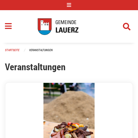
Navigation überspringen
STARTSEITE
VERANSTALTUNGEN
Veranstaltungen