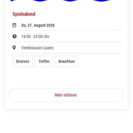
Spieleabend
Do, 27. August 2026
19:30 - 22:00 Uhr
Vereinsraum Lauerz
Diverses
Treffen
Brauchtum
Mehr erfahren