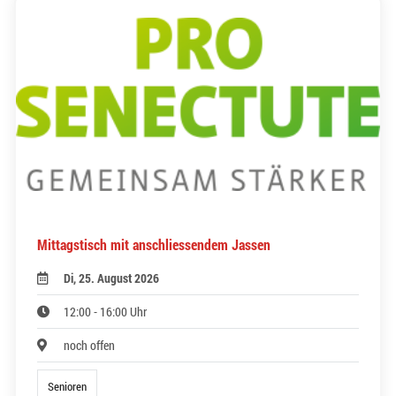
Mittagstisch mit anschliessendem Jassen
Di, 25. August 2026
12:00 - 16:00 Uhr
noch offen
Senioren