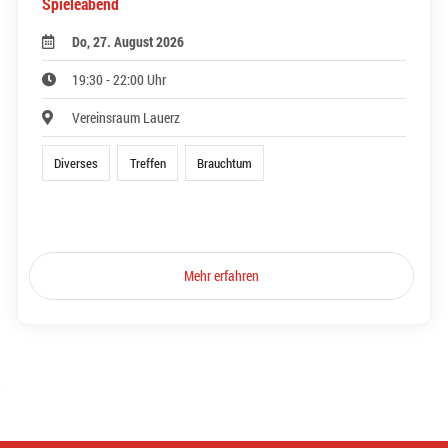
Spieleabend
Do, 27. August 2026
19:30 - 22:00 Uhr
Vereinsraum Lauerz
Diverses
Treffen
Brauchtum
Mehr erfahren