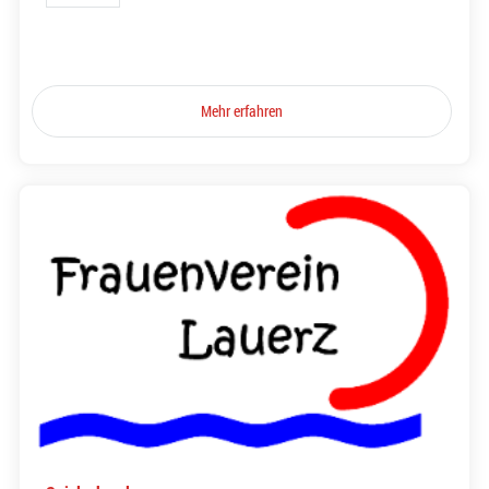
Mehr erfahren