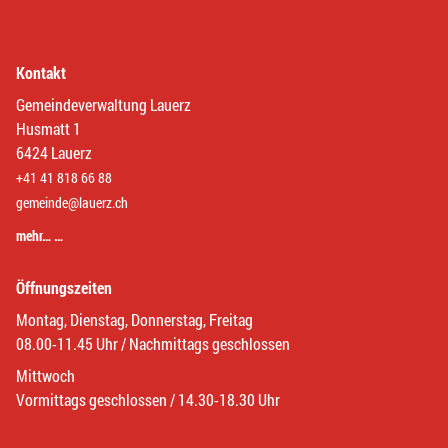
Kontakt
Gemeindeverwaltung Lauerz
Husmatt 1
6424 Lauerz
+41 41 818 66 88
gemeinde@lauerz.ch
mehr… …
Öffnungszeiten
Montag, Dienstag, Donnerstag, Freitag
08.00-11.45 Uhr / Nachmittags geschlossen
Mittwoch
Vormittags geschlossen / 14.30-18.30 Uhr