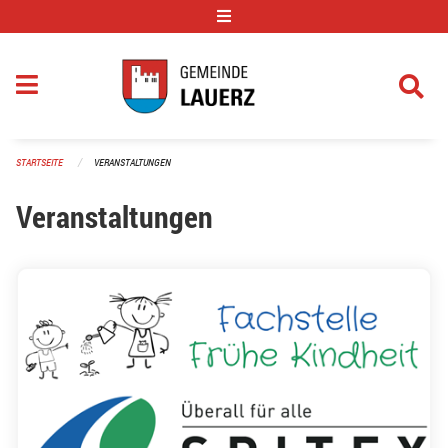
Navigation überspringen
STARTSEITE
VERANSTALTUNGEN
Veranstaltungen