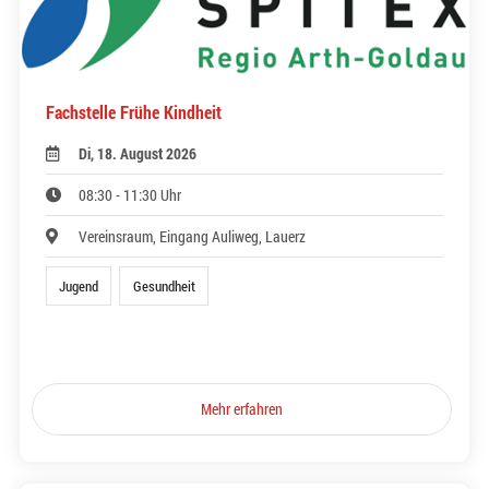
Fachstelle Frühe Kindheit
Di, 18. August 2026
08:30 - 11:30 Uhr
Vereinsraum, Eingang Auliweg, Lauerz
Jugend
Gesundheit
Mehr erfahren