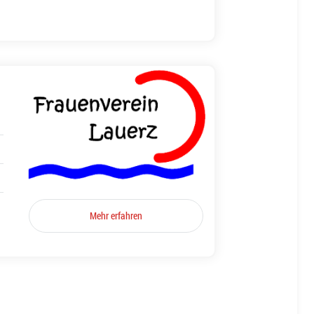
Mehr erfahren