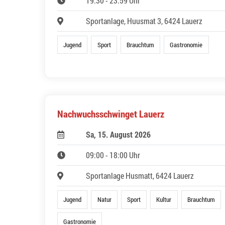
19:30 - 23:59 Uhr
Sportanlage, Huusmat 3, 6424 Lauerz
Jugend
Sport
Brauchtum
Gastronomie
Nachwuchsschwinget Lauerz
Sa, 15. August 2026
09:00 - 18:00 Uhr
Sportanlage Husmatt, 6424 Lauerz
Jugend
Natur
Sport
Kultur
Brauchtum
Gastronomie