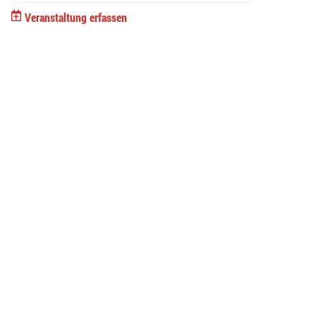
Veranstaltung erfassen