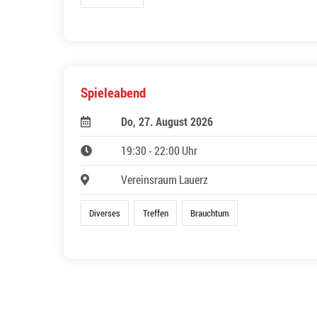
Spieleabend
Do, 27. August 2026
19:30 - 22:00 Uhr
Vereinsraum Lauerz
Diverses
Treffen
Brauchtum