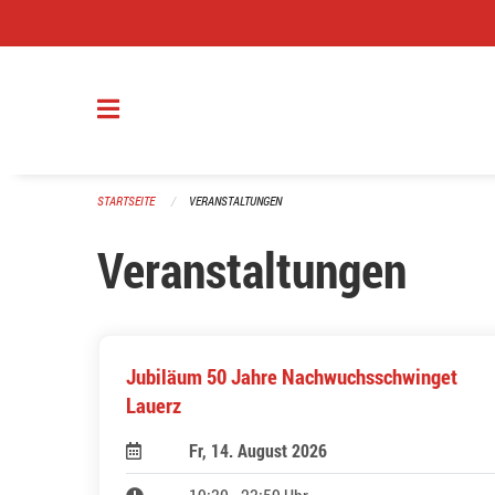
Navigation überspringen
STARTSEITE
VERANSTALTUNGEN
Veranstaltungen
Jubiläum 50 Jahre Nachwuchsschwinget
Lauerz
Fr, 14. August 2026