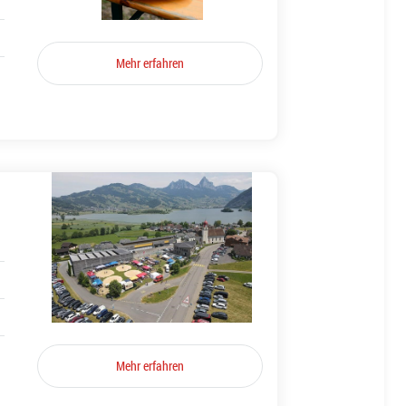
Mehr erfahren
Mehr erfahren