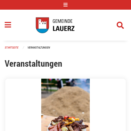
Navigation überspringen
STARTSEITE
VERANSTALTUNGEN
Veranstaltungen