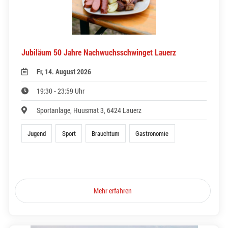
Jubiläum 50 Jahre Nachwuchsschwinget Lauerz
Fr, 14. August 2026
19:30 - 23:59 Uhr
Sportanlage, Huusmat 3, 6424 Lauerz
Jugend
Sport
Brauchtum
Gastronomie
Mehr erfahren