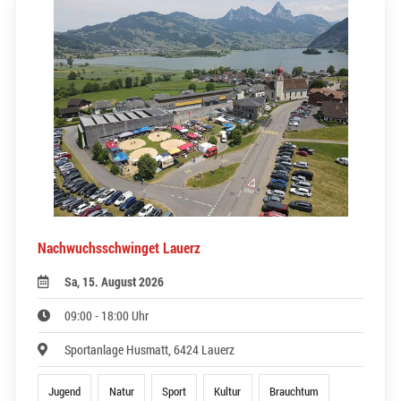
Nachwuchsschwinget Lauerz
Sa, 15. August 2026
09:00 - 18:00 Uhr
Sportanlage Husmatt, 6424 Lauerz
Jugend
Natur
Sport
Kultur
Brauchtum