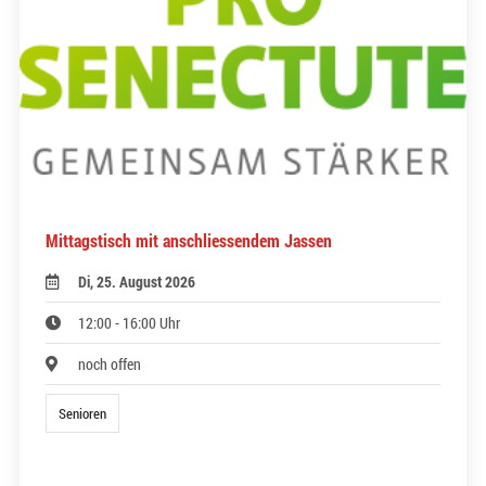
Mittagstisch mit anschliessendem Jassen
Di, 25. August 2026
12:00 - 16:00 Uhr
noch offen
Senioren