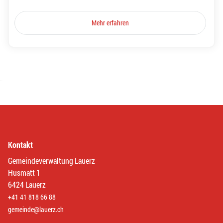
Mehr erfahren
Kontakt
Gemeindeverwaltung Lauerz
Husmatt 1
6424 Lauerz
+41 41 818 66 88
gemeinde@lauerz.ch