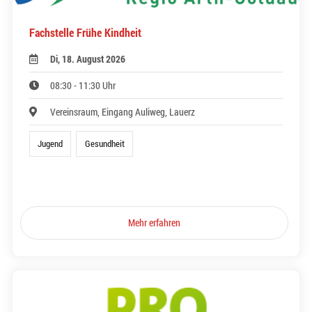
Fachstelle Frühe Kindheit
Di, 18. August 2026
08:30 - 11:30 Uhr
Vereinsraum, Eingang Auliweg, Lauerz
Jugend
Gesundheit
Mehr erfahren