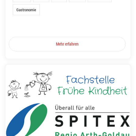
Gastronomie
Mehr erfahren