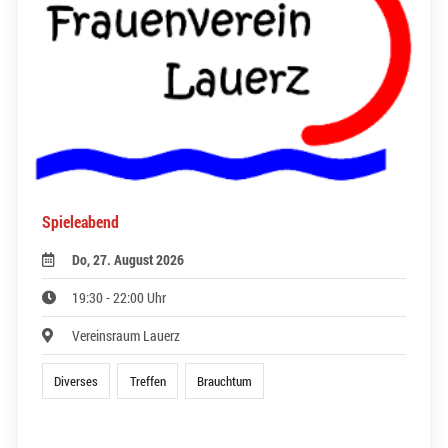
Spieleabend
Do, 27. August 2026
19:30 - 22:00 Uhr
Vereinsraum Lauerz
Diverses
Treffen
Brauchtum