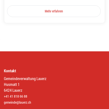
Mehr erfahren
Kontakt
Gemeindeverwaltung Lauerz
Husmatt 1
6424 Lauerz
+41 41 818 66 88
gemeinde@lauerz.ch