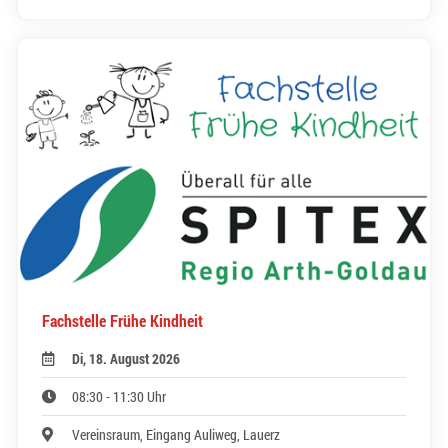
Fachstelle Frühe Kindheit
Di, 18. August 2026
08:30 - 11:30 Uhr
Vereinsraum, Eingang Auliweg, Lauerz