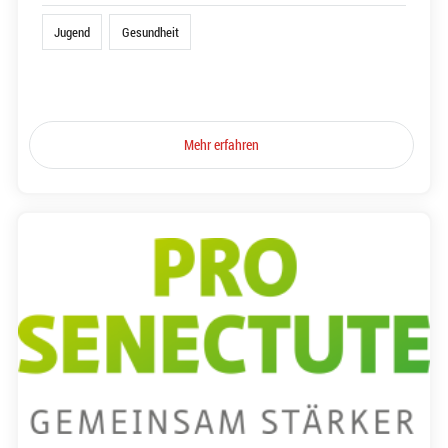
Jugend
Gesundheit
Mehr erfahren