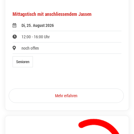
Mittagstisch mit anschliessendem Jassen
Di, 25. August 2026
12:00 - 16:00 Uhr
noch offen
Senioren
Mehr erfahren