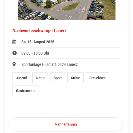
Nachwuchsschwinget Lauerz
Sa, 15. August 2026
09:00 - 18:00 Uhr
Sportanlage Husmatt, 6424 Lauerz
Jugend
Natur
Sport
Kultur
Brauchtum
Gastronomie
Mehr erfahren