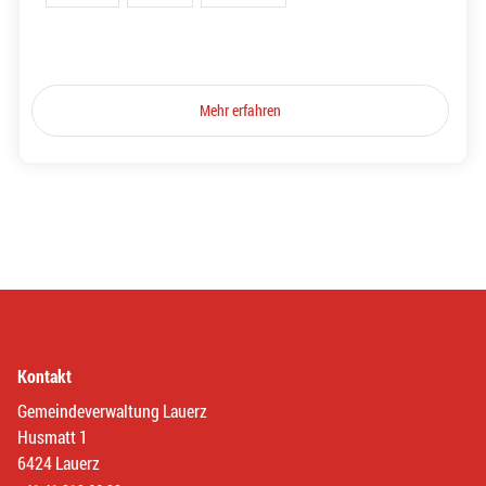
Mehr erfahren
Kontakt
Gemeindeverwaltung Lauerz
Husmatt 1
6424 Lauerz