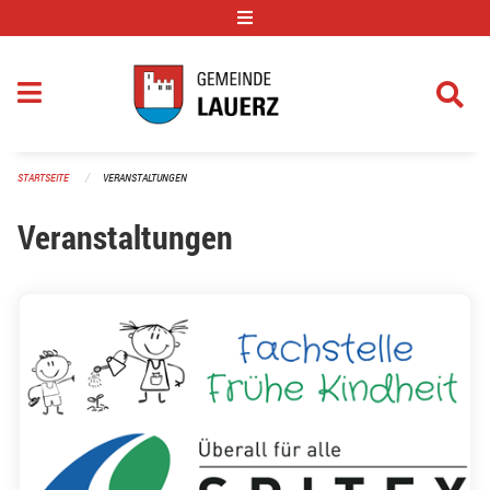
Navigation überspringen
STARTSEITE
VERANSTALTUNGEN
Veranstaltungen