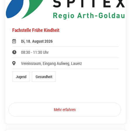
Fachstelle Frühe Kindheit
Di, 18. August 2026
08:30 - 11:30 Uhr
Vereinsraum, Eingang Auliweg, Lauerz
Jugend
Gesundheit
Mehr erfahren