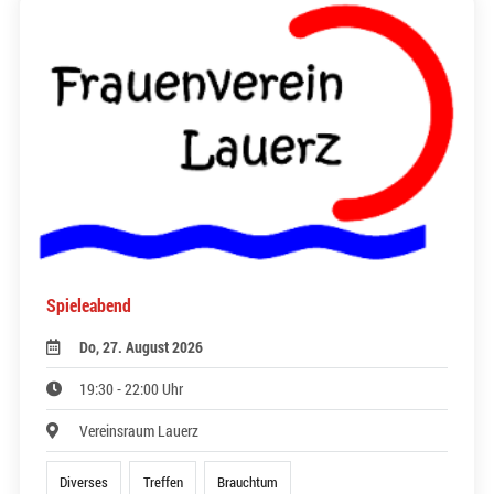
Spieleabend
Do, 27. August 2026
19:30 - 22:00 Uhr
Vereinsraum Lauerz
Diverses
Treffen
Brauchtum