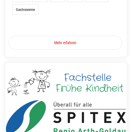
Gastronomie
Mehr erfahren