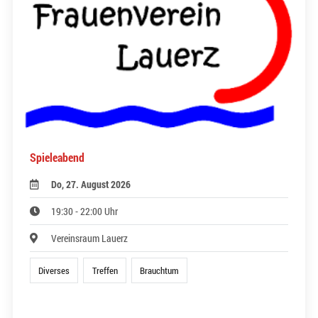
Spieleabend
Do, 27. August 2026
19:30 - 22:00 Uhr
Vereinsraum Lauerz
Diverses
Treffen
Brauchtum