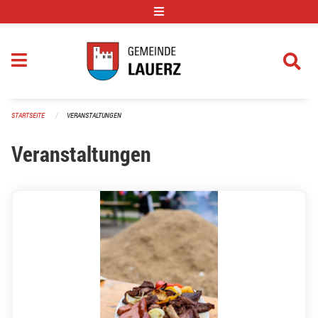
Navigation überspringen
STARTSEITE
VERANSTALTUNGEN
Veranstaltungen