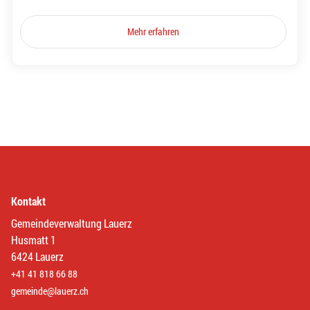
Mehr erfahren
Kontakt
Gemeindeverwaltung Lauerz
Husmatt 1
6424 Lauerz
+41 41 818 66 88
gemeinde@lauerz.ch