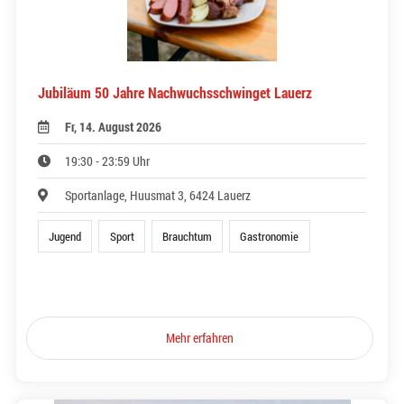
Jubiläum 50 Jahre Nachwuchsschwinget Lauerz
Fr, 14. August 2026
19:30 - 23:59 Uhr
Sportanlage, Huusmat 3, 6424 Lauerz
Jugend
Sport
Brauchtum
Gastronomie
Mehr erfahren