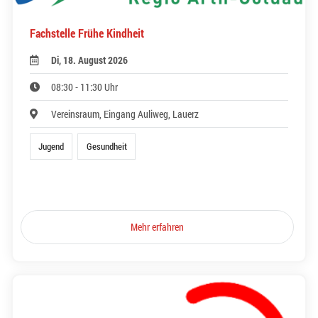
Fachstelle Frühe Kindheit
Di, 18. August 2026
08:30 - 11:30 Uhr
Vereinsraum, Eingang Auliweg, Lauerz
Jugend
Gesundheit
Mehr erfahren