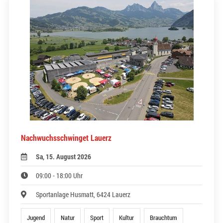
Nachwuchsschwinget Lauerz
Sa, 15. August 2026
09:00 - 18:00 Uhr
Sportanlage Husmatt, 6424 Lauerz
Jugend
Natur
Sport
Kultur
Brauchtum