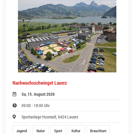
Nachwuchsschwinget Lauerz
Sa, 15. August 2026
09:00 - 18:00 Uhr
Sportanlage Husmatt, 6424 Lauerz
Jugend
Natur
Sport
Kultur
Brauchtum