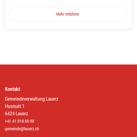
Mehr erfahren
Kontakt
Gemeindeverwaltung Lauerz
Husmatt 1
6424 Lauerz
+41 41 818 66 88
gemeinde@lauerz.ch