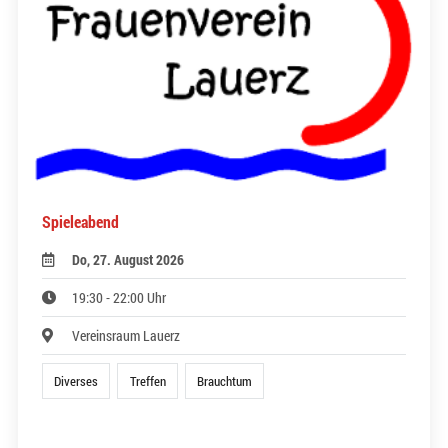
Spieleabend
Do, 27. August 2026
19:30 - 22:00 Uhr
Vereinsraum Lauerz
Diverses
Treffen
Brauchtum