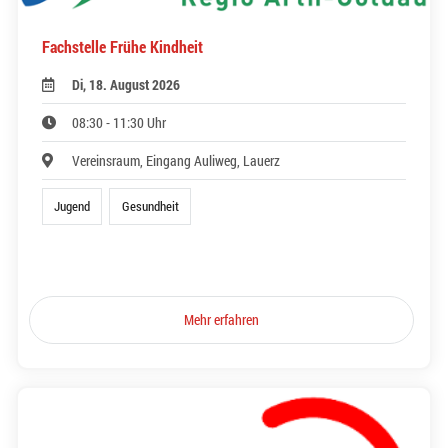
Fachstelle Frühe Kindheit
Di, 18. August 2026
08:30 - 11:30 Uhr
Vereinsraum, Eingang Auliweg, Lauerz
Jugend
Gesundheit
Mehr erfahren