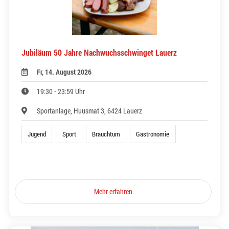
Jubiläum 50 Jahre Nachwuchsschwinget Lauerz
Fr, 14. August 2026
19:30 - 23:59 Uhr
Sportanlage, Huusmat 3, 6424 Lauerz
Jugend
Sport
Brauchtum
Gastronomie
Mehr erfahren