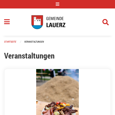
Navigation überspringen
STARTSEITE
VERANSTALTUNGEN
Veranstaltungen