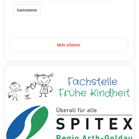
Gastronomie
Mehr erfahren