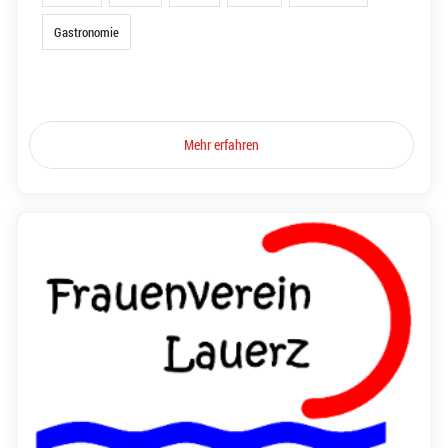
Gastronomie
Mehr erfahren