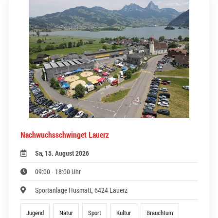
Nachwuchsschwinget Lauerz
Sa, 15. August 2026
09:00 - 18:00 Uhr
Sportanlage Husmatt, 6424 Lauerz
Jugend
Natur
Sport
Kultur
Brauchtum