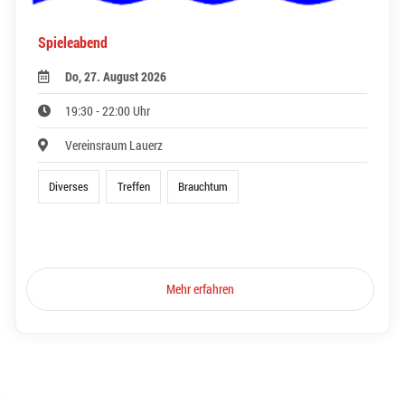
Spieleabend
Do, 27. August 2026
19:30 - 22:00 Uhr
Vereinsraum Lauerz
Diverses
Treffen
Brauchtum
Mehr erfahren