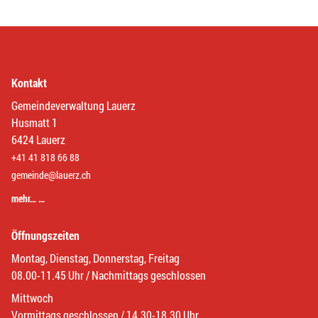
Kontakt
Gemeindeverwaltung Lauerz
Husmatt 1
6424 Lauerz
+41 41 818 66 88
gemeinde@lauerz.ch
mehr… …
Öffnungszeiten
Montag, Dienstag, Donnerstag, Freitag
08.00-11.45 Uhr / Nachmittags geschlossen
Mittwoch
Vormittags geschlossen / 14.30-18.30 Uhr