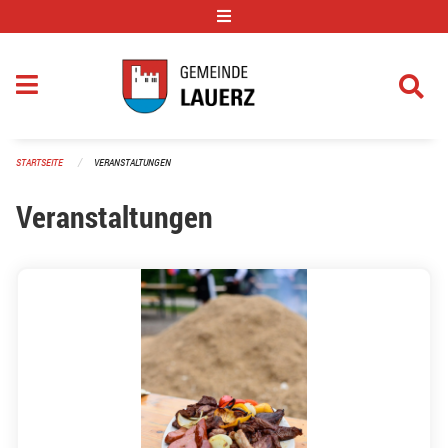
Navigation überspringen
STARTSEITE
VERANSTALTUNGEN
Veranstaltungen