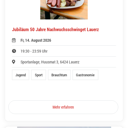
Jubiläum 50 Jahre Nachwuchsschwinget Lauerz
Fr, 14. August 2026
19:30 - 23:59 Uhr
Sportanlage, Huusmat 3, 6424 Lauerz
Jugend
Sport
Brauchtum
Gastronomie
Mehr erfahren