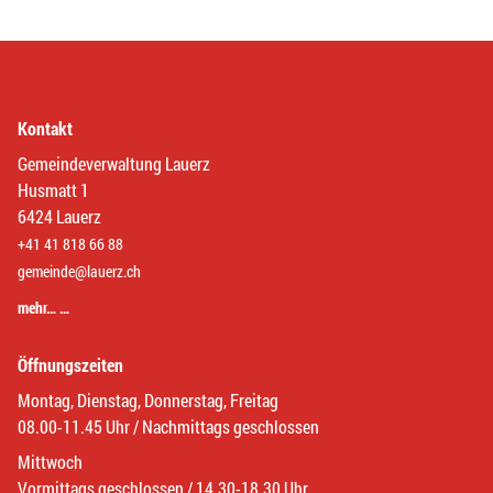
Kontakt
Gemeindeverwaltung Lauerz
Husmatt 1
6424 Lauerz
+41 41 818 66 88
gemeinde@lauerz.ch
mehr… …
Öffnungszeiten
Montag, Dienstag, Donnerstag, Freitag
08.00-11.45 Uhr / Nachmittags geschlossen
Mittwoch
Vormittags geschlossen / 14.30-18.30 Uhr