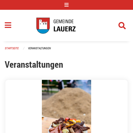
Navigation überspringen
STARTSEITE
VERANSTALTUNGEN
Veranstaltungen