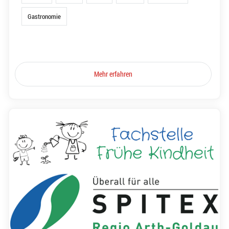
Gastronomie
Mehr erfahren