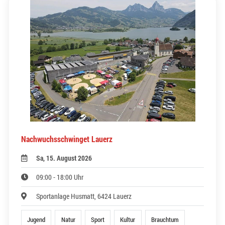
Nachwuchsschwinget Lauerz
Sa, 15. August 2026
09:00 - 18:00 Uhr
Sportanlage Husmatt, 6424 Lauerz
Jugend
Natur
Sport
Kultur
Brauchtum