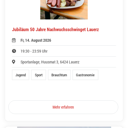
Jubiläum 50 Jahre Nachwuchsschwinget Lauerz
Fr, 14. August 2026
19:30 - 23:59 Uhr
Sportanlage, Huusmat 3, 6424 Lauerz
Jugend
Sport
Brauchtum
Gastronomie
Mehr erfahren