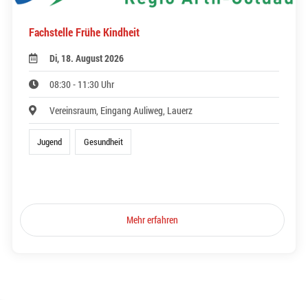
Fachstelle Frühe Kindheit
Di, 18. August 2026
08:30 - 11:30 Uhr
Vereinsraum, Eingang Auliweg, Lauerz
Jugend
Gesundheit
Mehr erfahren