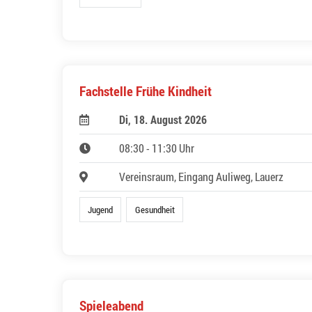
Fachstelle Frühe Kindheit
Di, 18. August 2026
08:30 - 11:30 Uhr
Vereinsraum, Eingang Auliweg, Lauerz
Jugend
Gesundheit
Spieleabend