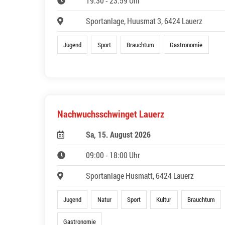
19:30 - 23:59 Uhr
Sportanlage, Huusmat 3, 6424 Lauerz
Jugend
Sport
Brauchtum
Gastronomie
Nachwuchsschwinget Lauerz
Sa, 15. August 2026
09:00 - 18:00 Uhr
Sportanlage Husmatt, 6424 Lauerz
Jugend
Natur
Sport
Kultur
Brauchtum
Gastronomie