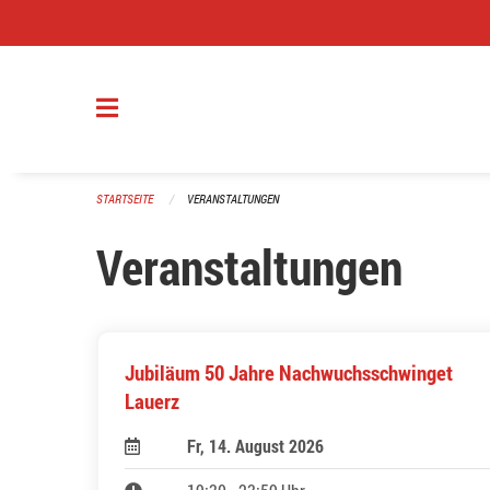
Navigation überspringen
STARTSEITE
VERANSTALTUNGEN
Veranstaltungen
Jubiläum 50 Jahre Nachwuchsschwinget
Lauerz
Fr, 14. August 2026