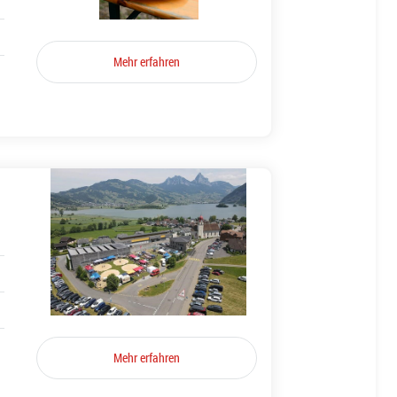
Mehr erfahren
Mehr erfahren