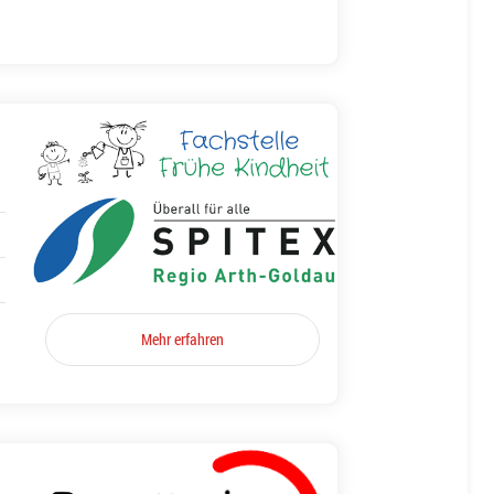
Mehr erfahren