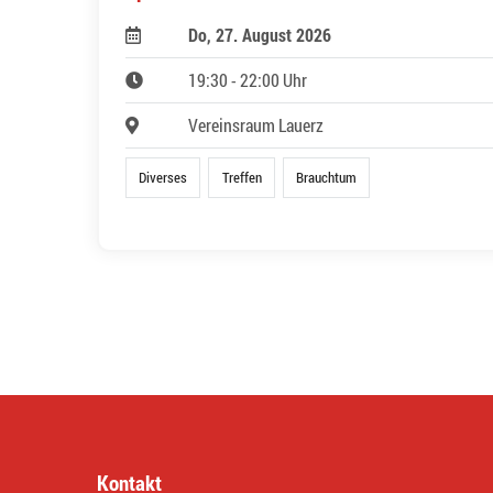
Do, 27. August 2026
19:30 - 22:00 Uhr
Vereinsraum Lauerz
Diverses
Treffen
Brauchtum
Kontakt