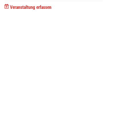
Veranstaltung erfassen