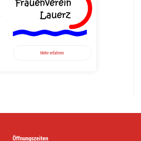
Mehr erfahren
Öffnungszeiten