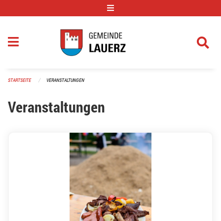
Navigation überspringen
STARTSEITE
VERANSTALTUNGEN
Veranstaltungen