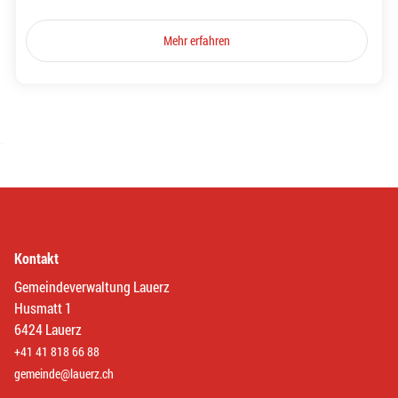
Mehr erfahren
Kontakt
Gemeindeverwaltung Lauerz
Husmatt 1
6424 Lauerz
+41 41 818 66 88
gemeinde@lauerz.ch