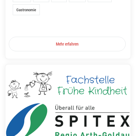
Gastronomie
Mehr erfahren