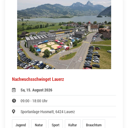
Nachwuchsschwinget Lauerz
Sa, 15. August 2026
09:00 - 18:00 Uhr
Sportanlage Husmatt, 6424 Lauerz
Jugend
Natur
Sport
Kultur
Brauchtum