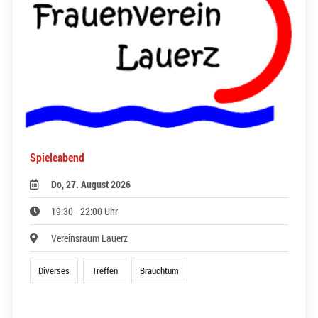
Spieleabend
Do, 27. August 2026
19:30 - 22:00 Uhr
Vereinsraum Lauerz
Diverses
Treffen
Brauchtum