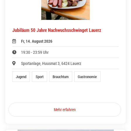
Jubiläum 50 Jahre Nachwuchsschwinget Lauerz
Fr, 14. August 2026
19:30 - 23:59 Uhr
Sportanlage, Huusmat 3, 6424 Lauerz
Jugend
Sport
Brauchtum
Gastronomie
Mehr erfahren