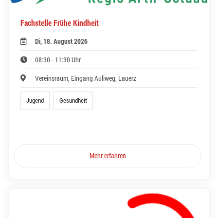
Fachstelle Frühe Kindheit
Di, 18. August 2026
08:30 - 11:30 Uhr
Vereinsraum, Eingang Auliweg, Lauerz
Jugend
Gesundheit
Mehr erfahren