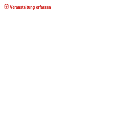
Veranstaltung erfassen