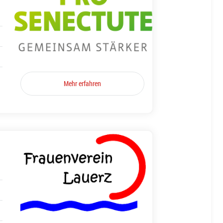
Mehr erfahren