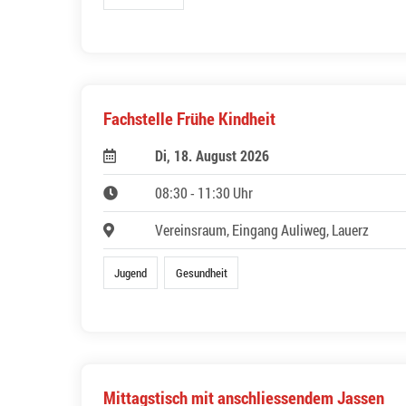
Fachstelle Frühe Kindheit
Di, 18. August 2026
08:30 - 11:30 Uhr
Vereinsraum, Eingang Auliweg, Lauerz
Jugend
Gesundheit
Mittagstisch mit anschliessendem Jassen