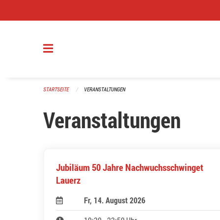
Navigation überspringen
STARTSEITE
VERANSTALTUNGEN
Veranstaltungen
Jubiläum 50 Jahre Nachwuchsschwinget
Lauerz
Fr, 14. August 2026