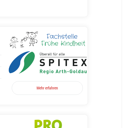
Mehr erfahren