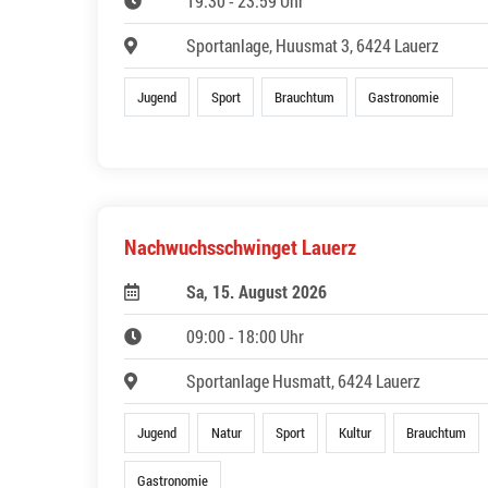
19:30 - 23:59 Uhr
Sportanlage, Huusmat 3, 6424 Lauerz
Jugend
Sport
Brauchtum
Gastronomie
Nachwuchsschwinget Lauerz
Sa, 15. August 2026
09:00 - 18:00 Uhr
Sportanlage Husmatt, 6424 Lauerz
Jugend
Natur
Sport
Kultur
Brauchtum
Gastronomie