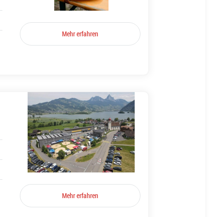
Mehr erfahren
Mehr erfahren