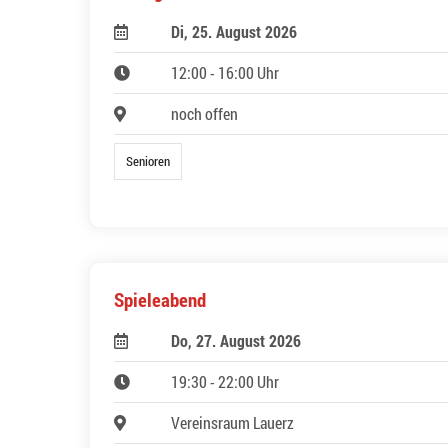
Di, 25. August 2026
12:00 - 16:00 Uhr
noch offen
Senioren
Spieleabend
Do, 27. August 2026
19:30 - 22:00 Uhr
Vereinsraum Lauerz