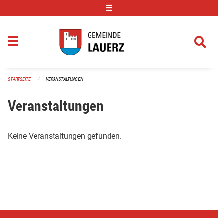
Navigation überspringen
STARTSEITE
VERANSTALTUNGEN
Veranstaltungen
Keine Veranstaltungen gefunden.