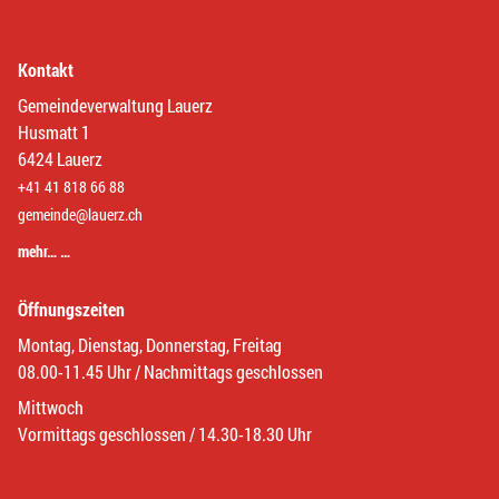
Kontakt
Gemeindeverwaltung Lauerz
Husmatt 1
6424 Lauerz
+41 41 818 66 88
gemeinde@lauerz.ch
mehr… …
Öffnungszeiten
Montag, Dienstag, Donnerstag, Freitag
08.00-11.45 Uhr / Nachmittags geschlossen
Mittwoch
Vormittags geschlossen / 14.30-18.30 Uhr