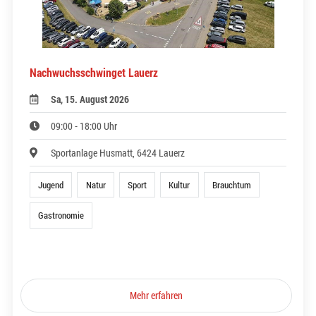
Nachwuchsschwinget Lauerz
Sa, 15. August 2026
09:00 - 18:00 Uhr
Sportanlage Husmatt, 6424 Lauerz
Jugend
Natur
Sport
Kultur
Brauchtum
Gastronomie
Mehr erfahren