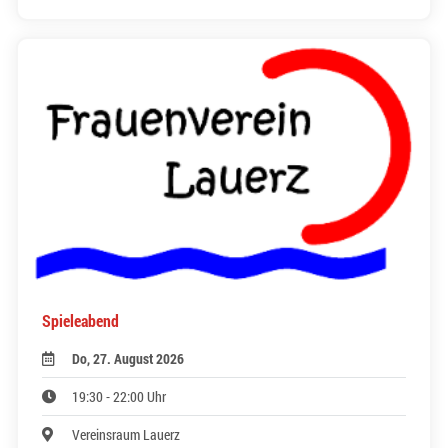
Spieleabend
Do, 27. August 2026
19:30 - 22:00 Uhr
Vereinsraum Lauerz