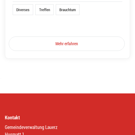
Diverses
Treffen
Brauchtum
Mehr erfahren
Kontakt
Gemeindeverwaltung Lauerz
Husmatt 1