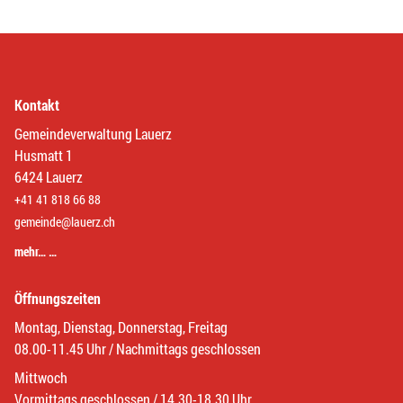
Kontakt
Gemeindeverwaltung Lauerz
Husmatt 1
6424 Lauerz
+41 41 818 66 88
gemeinde@lauerz.ch
mehr… …
Öffnungszeiten
Montag, Dienstag, Donnerstag, Freitag
08.00-11.45 Uhr / Nachmittags geschlossen
Mittwoch
Vormittags geschlossen / 14.30-18.30 Uhr