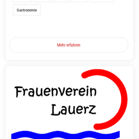
Gastronomie
Mehr erfahren