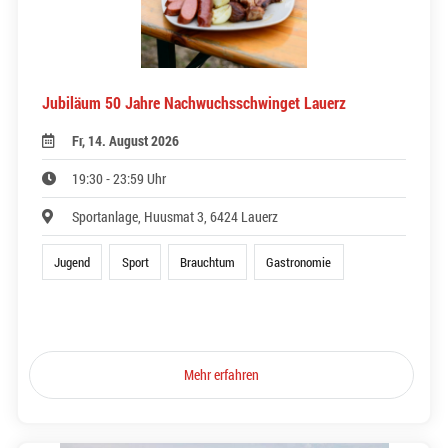
Jubiläum 50 Jahre Nachwuchsschwinget Lauerz
Fr, 14. August 2026
19:30 - 23:59 Uhr
Sportanlage, Huusmat 3, 6424 Lauerz
Jugend
Sport
Brauchtum
Gastronomie
Mehr erfahren