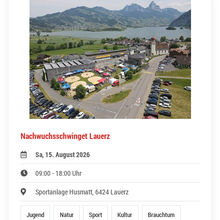
Nachwuchsschwinget Lauerz
Sa, 15. August 2026
09:00 - 18:00 Uhr
Sportanlage Husmatt, 6424 Lauerz
Jugend
Natur
Sport
Kultur
Brauchtum