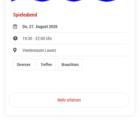
Spieleabend
Do, 27. August 2026
19:30 - 22:00 Uhr
Vereinsraum Lauerz
Diverses
Treffen
Brauchtum
Mehr erfahren