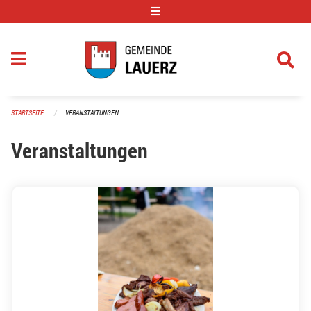
Navigation überspringen
STARTSEITE
VERANSTALTUNGEN
Veranstaltungen