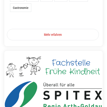
Gastronomie
Mehr erfahren