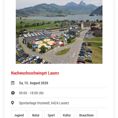
Nachwuchsschwinget Lauerz
Sa, 15. August 2026
09:00 - 18:00 Uhr
Sportanlage Husmatt, 6424 Lauerz
Jugend
Natur
Sport
Kultur
Brauchtum