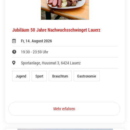
Jubiläum 50 Jahre Nachwuchsschwinget Lauerz
Fr, 14. August 2026
19:30 - 23:59 Uhr
Sportanlage, Huusmat 3, 6424 Lauerz
Jugend
Sport
Brauchtum
Gastronomie
Mehr erfahren