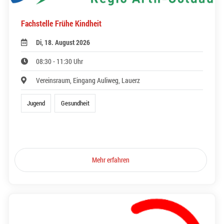
Fachstelle Frühe Kindheit
Di, 18. August 2026
08:30 - 11:30 Uhr
Vereinsraum, Eingang Auliweg, Lauerz
Jugend
Gesundheit
Mehr erfahren