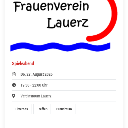
Spieleabend
Do, 27. August 2026
19:30 - 22:00 Uhr
Vereinsraum Lauerz
Diverses
Treffen
Brauchtum