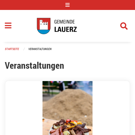
Navigation überspringen
STARTSEITE
VERANSTALTUNGEN
Veranstaltungen