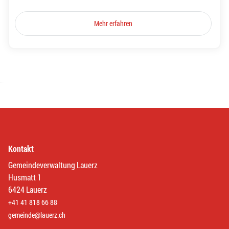
Mehr erfahren
Kontakt
Gemeindeverwaltung Lauerz
Husmatt 1
6424 Lauerz
+41 41 818 66 88
gemeinde@lauerz.ch