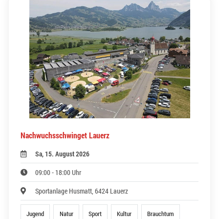
Nachwuchsschwinget Lauerz
Sa, 15. August 2026
09:00 - 18:00 Uhr
Sportanlage Husmatt, 6424 Lauerz
Jugend
Natur
Sport
Kultur
Brauchtum