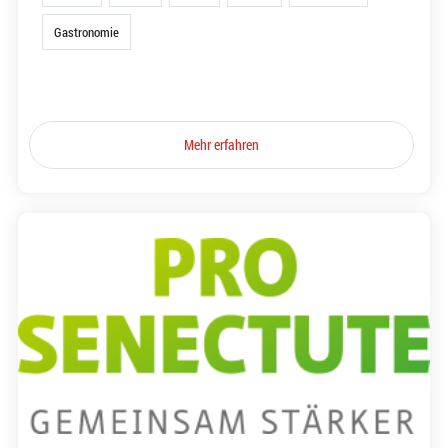
Gastronomie
Mehr erfahren