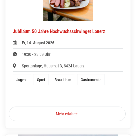
Jubiläum 50 Jahre Nachwuchsschwinget Lauerz
Fr, 14. August 2026
19:30 - 23:59 Uhr
Sportanlage, Huusmat 3, 6424 Lauerz
Jugend
Sport
Brauchtum
Gastronomie
Mehr erfahren