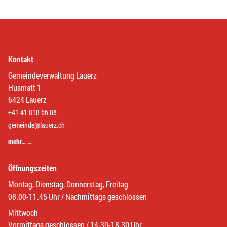
Kontakt
Gemeindeverwaltung Lauerz
Husmatt 1
6424 Lauerz
+41 41 818 66 88
gemeinde@lauerz.ch
mehr… …
Öffnungszeiten
Montag, Dienstag, Donnerstag, Freitag
08.00-11.45 Uhr / Nachmittags geschlossen
Mittwoch
Vormittags geschlossen / 14.30-18.30 Uhr