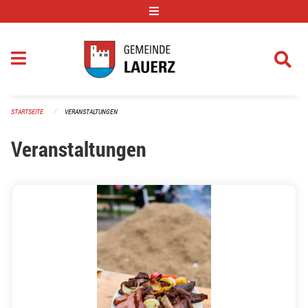
Navigation überspringen
STARTSEITE
VERANSTALTUNGEN
Veranstaltungen