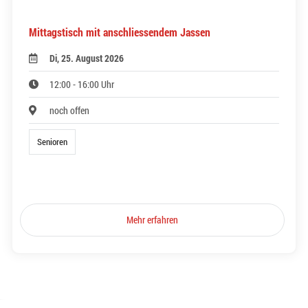
Mittagstisch mit anschliessendem Jassen
Di, 25. August 2026
12:00 - 16:00 Uhr
noch offen
Senioren
Mehr erfahren