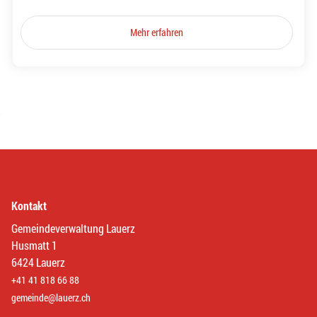
Mehr erfahren
Kontakt
Gemeindeverwaltung Lauerz
Husmatt 1
6424 Lauerz
+41 41 818 66 88
gemeinde@lauerz.ch