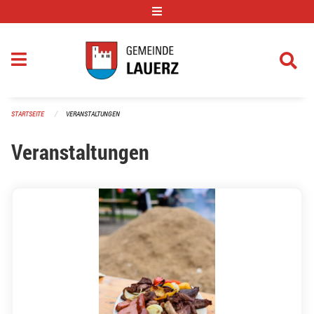
Navigation überspringen
STARTSEITE
VERANSTALTUNGEN
Veranstaltungen