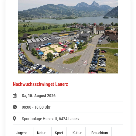
Nachwuchsschwinget Lauerz
Sa, 15. August 2026
09:00 - 18:00 Uhr
Sportanlage Husmatt, 6424 Lauerz
Jugend
Natur
Sport
Kultur
Brauchtum