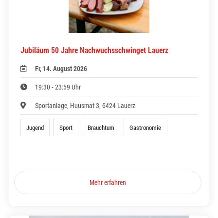
Jubiläum 50 Jahre Nachwuchsschwinget Lauerz
Fr, 14. August 2026
19:30 - 23:59 Uhr
Sportanlage, Huusmat 3, 6424 Lauerz
Jugend
Sport
Brauchtum
Gastronomie
Mehr erfahren