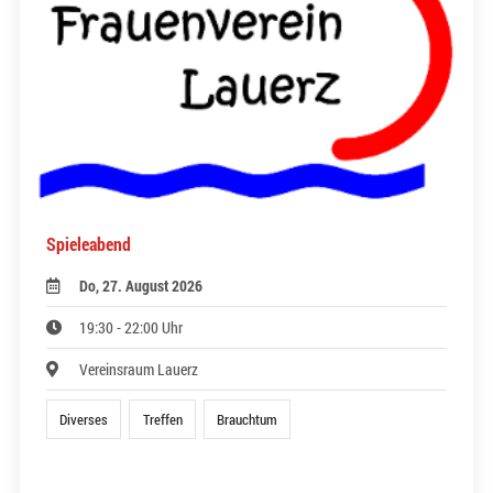
Spieleabend
Do, 27. August 2026
19:30 - 22:00 Uhr
Vereinsraum Lauerz
Diverses
Treffen
Brauchtum