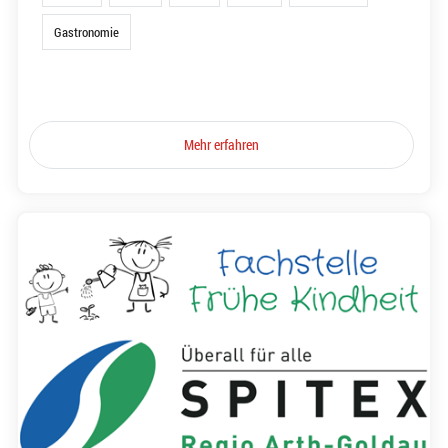
Gastronomie
Mehr erfahren