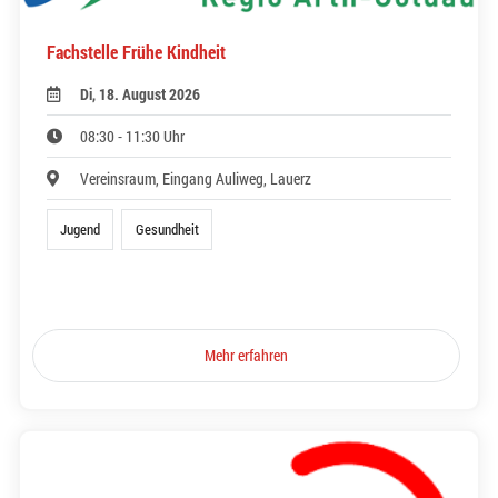
Fachstelle Frühe Kindheit
Di, 18. August 2026
08:30 - 11:30 Uhr
Vereinsraum, Eingang Auliweg, Lauerz
Jugend
Gesundheit
Mehr erfahren