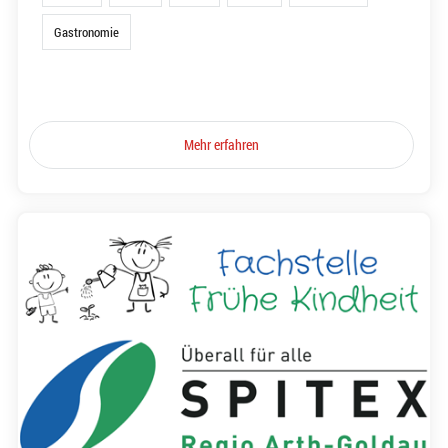
Gastronomie
Mehr erfahren