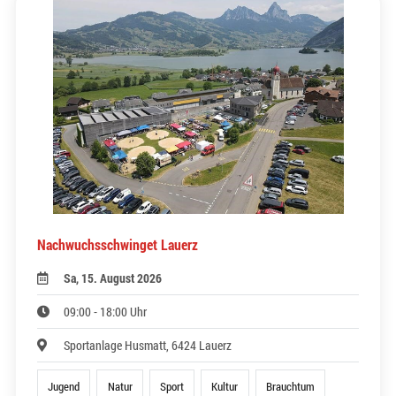
Nachwuchsschwinget Lauerz
Sa, 15. August 2026
09:00 - 18:00 Uhr
Sportanlage Husmatt, 6424 Lauerz
Jugend
Natur
Sport
Kultur
Brauchtum