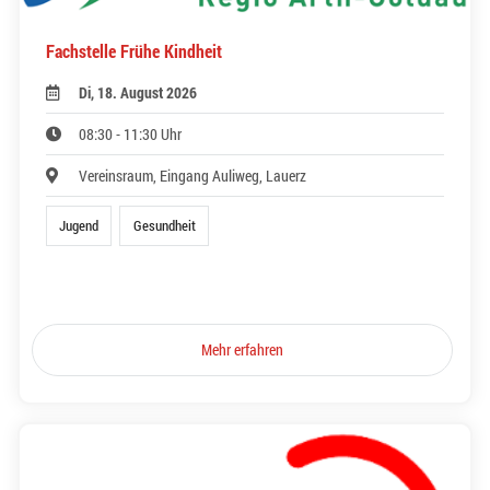
Fachstelle Frühe Kindheit
Di, 18. August 2026
08:30 - 11:30 Uhr
Vereinsraum, Eingang Auliweg, Lauerz
Jugend
Gesundheit
Mehr erfahren