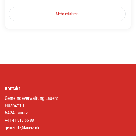
Mehr erfahren
Kontakt
Gemeindeverwaltung Lauerz
Husmatt 1
6424 Lauerz
+41 41 818 66 88
gemeinde@lauerz.ch