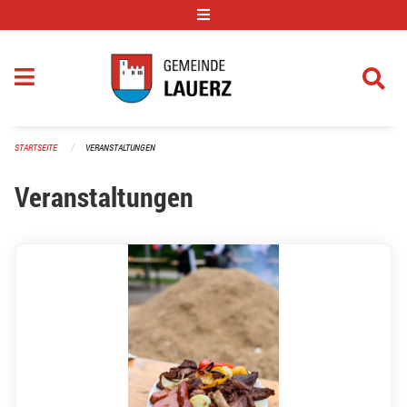
Navigation überspringen
STARTSEITE
VERANSTALTUNGEN
Veranstaltungen