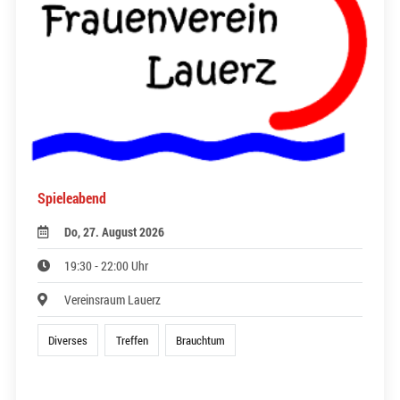
Spieleabend
Do, 27. August 2026
19:30 - 22:00 Uhr
Vereinsraum Lauerz
Diverses
Treffen
Brauchtum