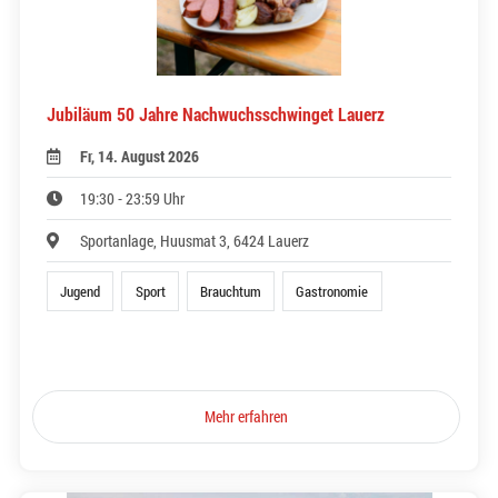
Jubiläum 50 Jahre Nachwuchsschwinget Lauerz
Fr, 14. August 2026
19:30 - 23:59 Uhr
Sportanlage, Huusmat 3, 6424 Lauerz
Jugend
Sport
Brauchtum
Gastronomie
Mehr erfahren