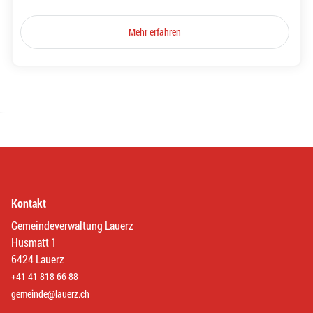
Mehr erfahren
Kontakt
Gemeindeverwaltung Lauerz
Husmatt 1
6424 Lauerz
+41 41 818 66 88
gemeinde@lauerz.ch