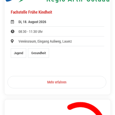
Fachstelle Frühe Kindheit
Di, 18. August 2026
08:30 - 11:30 Uhr
Vereinsraum, Eingang Auliweg, Lauerz
Jugend
Gesundheit
Mehr erfahren