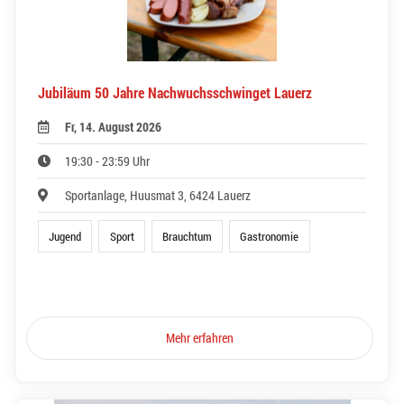
Jubiläum 50 Jahre Nachwuchsschwinget Lauerz
Fr, 14. August 2026
19:30 - 23:59 Uhr
Sportanlage, Huusmat 3, 6424 Lauerz
Jugend
Sport
Brauchtum
Gastronomie
Mehr erfahren