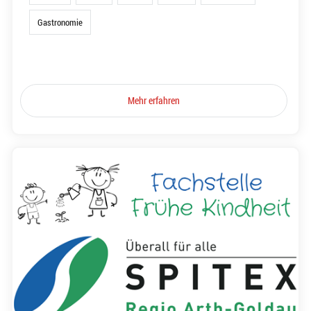
Gastronomie
Mehr erfahren