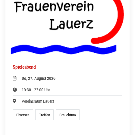
Spieleabend
Do, 27. August 2026
19:30 - 22:00 Uhr
Vereinsraum Lauerz
Diverses
Treffen
Brauchtum