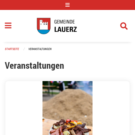
Navigation überspringen
STARTSEITE
VERANSTALTUNGEN
Veranstaltungen