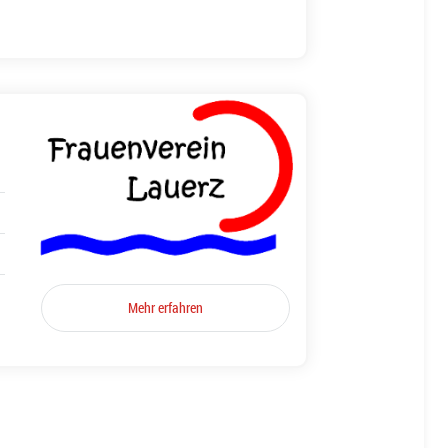
Mehr erfahren