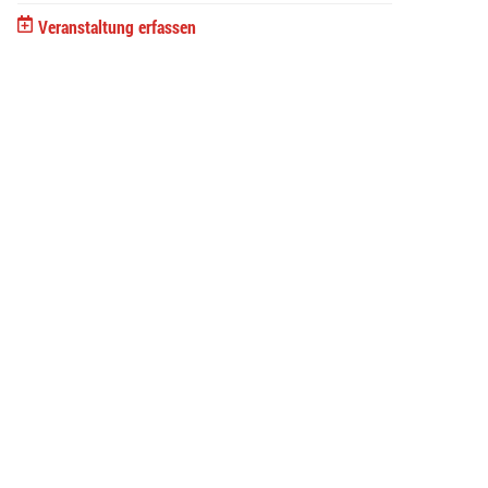
Veranstaltung erfassen