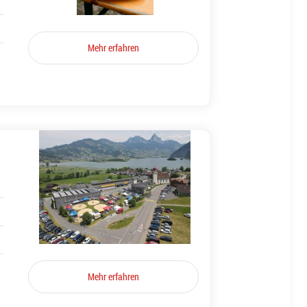
Mehr erfahren
Mehr erfahren