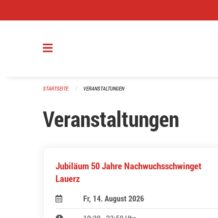
Navigation überspringen
STARTSEITE
VERANSTALTUNGEN
Veranstaltungen
Jubiläum 50 Jahre Nachwuchsschwinget
Lauerz
Fr, 14. August 2026