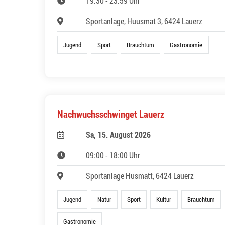
19:30 - 23:59 Uhr
Sportanlage, Huusmat 3, 6424 Lauerz
Jugend
Sport
Brauchtum
Gastronomie
Nachwuchsschwinget Lauerz
Sa, 15. August 2026
09:00 - 18:00 Uhr
Sportanlage Husmatt, 6424 Lauerz
Jugend
Natur
Sport
Kultur
Brauchtum
Gastronomie