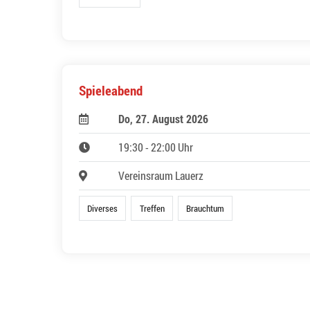
Spieleabend
Do, 27. August 2026
19:30 - 22:00 Uhr
Vereinsraum Lauerz
Diverses
Treffen
Brauchtum