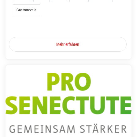
Gastronomie
Mehr erfahren