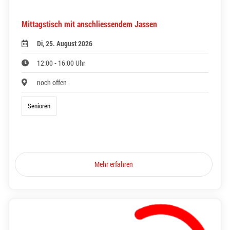
Mittagstisch mit anschliessendem Jassen
Di, 25. August 2026
12:00 - 16:00 Uhr
noch offen
Senioren
Mehr erfahren