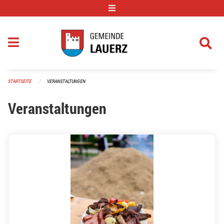
Navigation überspringen
STARTSEITE
VERANSTALTUNGEN
Veranstaltungen