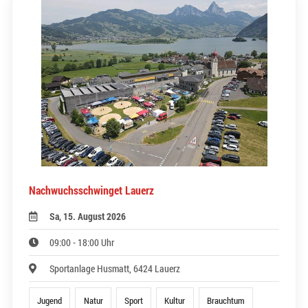
Nachwuchsschwinget Lauerz
Sa, 15. August 2026
09:00 - 18:00 Uhr
Sportanlage Husmatt, 6424 Lauerz
Jugend
Natur
Sport
Kultur
Brauchtum