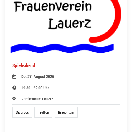
Spieleabend
Do, 27. August 2026
19:30 - 22:00 Uhr
Vereinsraum Lauerz
Diverses
Treffen
Brauchtum