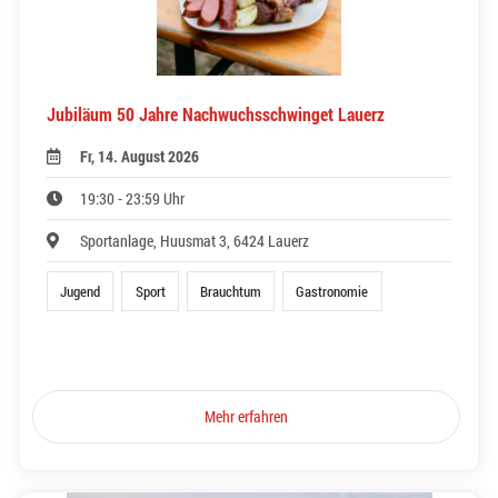
Jubiläum 50 Jahre Nachwuchsschwinget Lauerz
Fr, 14. August 2026
19:30 - 23:59 Uhr
Sportanlage, Huusmat 3, 6424 Lauerz
Jugend
Sport
Brauchtum
Gastronomie
Mehr erfahren