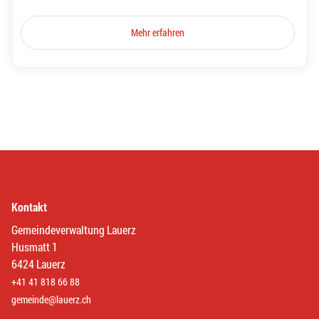
Mehr erfahren
Kontakt
Gemeindeverwaltung Lauerz
Husmatt 1
6424 Lauerz
+41 41 818 66 88
gemeinde@lauerz.ch