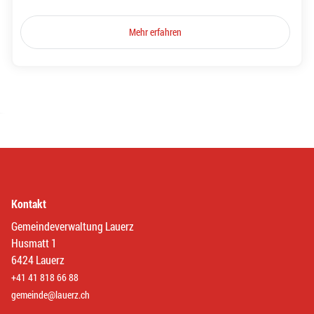
Mehr erfahren
Kontakt
Gemeindeverwaltung Lauerz
Husmatt 1
6424 Lauerz
+41 41 818 66 88
gemeinde@lauerz.ch