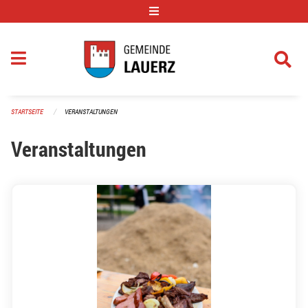
Navigation überspringen
STARTSEITE
VERANSTALTUNGEN
Veranstaltungen