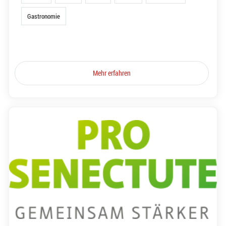
Gastronomie
Mehr erfahren