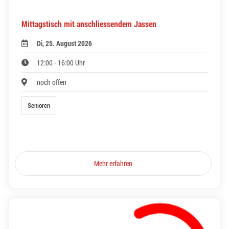
Mittagstisch mit anschliessendem Jassen
Di, 25. August 2026
12:00 - 16:00 Uhr
noch offen
Senioren
Mehr erfahren