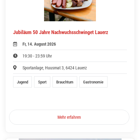
Jubiläum 50 Jahre Nachwuchsschwinget Lauerz
Fr, 14. August 2026
19:30 - 23:59 Uhr
Sportanlage, Huusmat 3, 6424 Lauerz
Jugend
Sport
Brauchtum
Gastronomie
Mehr erfahren