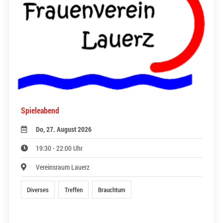
Spieleabend
Do, 27. August 2026
19:30 - 22:00 Uhr
Vereinsraum Lauerz
Diverses
Treffen
Brauchtum