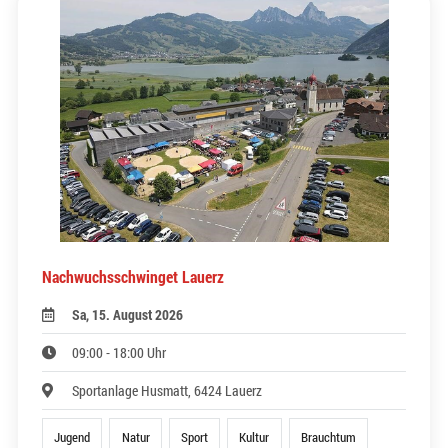
Nachwuchsschwinget Lauerz
Sa, 15. August 2026
09:00 - 18:00 Uhr
Sportanlage Husmatt, 6424 Lauerz
Jugend
Natur
Sport
Kultur
Brauchtum