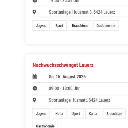
19:30 - 23:59 Uhr
Sportanlage, Huusmat 3, 6424 Lauerz
Jugend
Sport
Brauchtum
Gastronomie
Nachwuchsschwinget Lauerz
Sa, 15. August 2026
09:00 - 18:00 Uhr
Sportanlage Husmatt, 6424 Lauerz
Jugend
Natur
Sport
Kultur
Brauchtum
Gastronomie