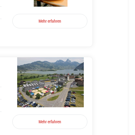
Mehr erfahren
Mehr erfahren