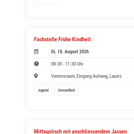
Fachstelle Frühe Kindheit
Di, 18. August 2026
08:30 - 11:30 Uhr
Vereinsraum, Eingang Auliweg, Lauerz
Jugend
Gesundheit
Mittagstisch mit anschliessendem Jassen