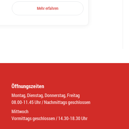
Mehr erfahren
Öffnungszeiten
Montag, Dienstag, Donnerstag, Freitag
08.00-11.45 Uhr / Nachmittags geschlossen
Mittwoch
Vormittags geschlossen / 14.30-18.30 Uhr