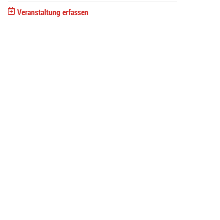
Veranstaltung erfassen