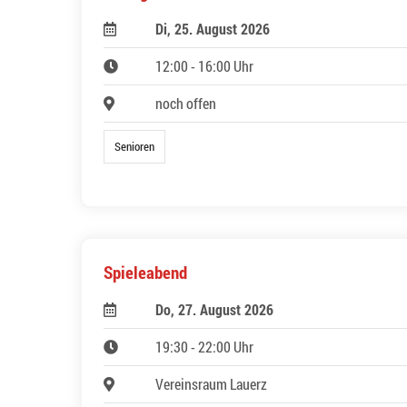
Di, 25. August 2026
12:00 - 16:00 Uhr
noch offen
Senioren
Spieleabend
Do, 27. August 2026
19:30 - 22:00 Uhr
Vereinsraum Lauerz