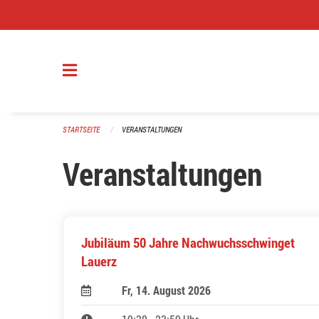
Navigation überspringen
STARTSEITE
VERANSTALTUNGEN
Veranstaltungen
Jubiläum 50 Jahre Nachwuchsschwinget
Lauerz
Fr, 14. August 2026