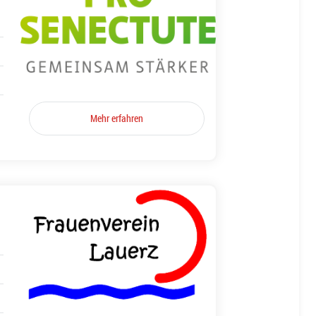
Mehr erfahren