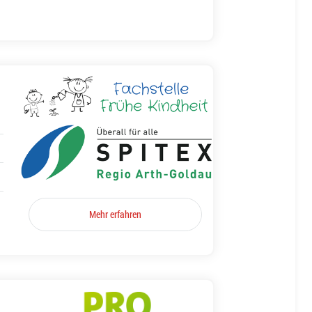
Mehr erfahren