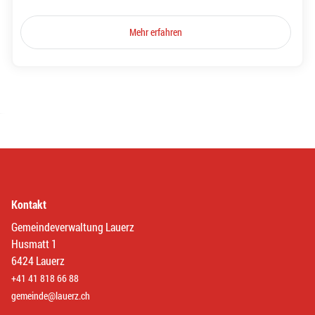
Mehr erfahren
Kontakt
Gemeindeverwaltung Lauerz
Husmatt 1
6424 Lauerz
+41 41 818 66 88
gemeinde@lauerz.ch