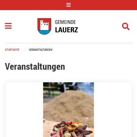
Navigation überspringen
STARTSEITE
VERANSTALTUNGEN
Veranstaltungen