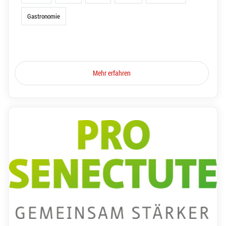
Gastronomie
Mehr erfahren