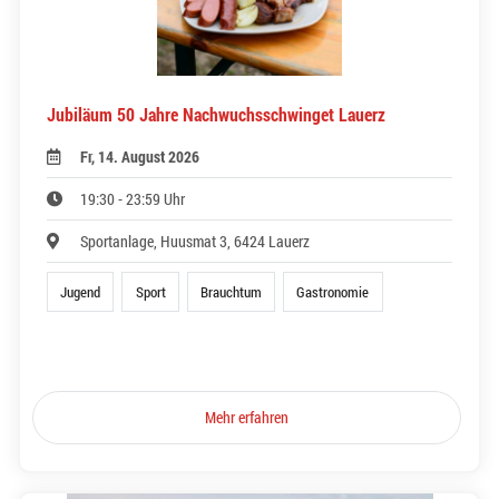
Jubiläum 50 Jahre Nachwuchsschwinget Lauerz
Fr, 14. August 2026
19:30 - 23:59 Uhr
Sportanlage, Huusmat 3, 6424 Lauerz
Jugend
Sport
Brauchtum
Gastronomie
Mehr erfahren