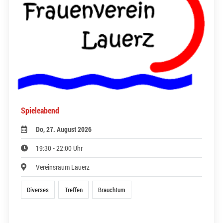
Spieleabend
Do, 27. August 2026
19:30 - 22:00 Uhr
Vereinsraum Lauerz
Diverses
Treffen
Brauchtum