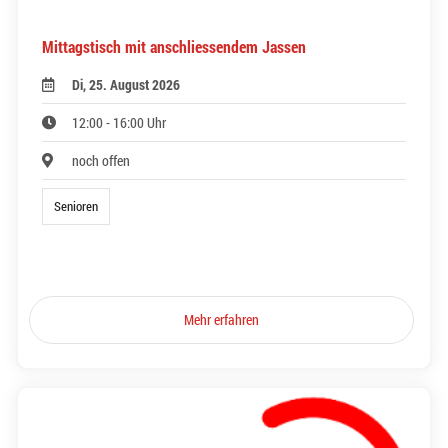
Mittagstisch mit anschliessendem Jassen
Di, 25. August 2026
12:00 - 16:00 Uhr
noch offen
Senioren
Mehr erfahren