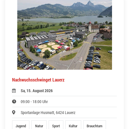
Nachwuchsschwinget Lauerz
Sa, 15. August 2026
09:00 - 18:00 Uhr
Sportanlage Husmatt, 6424 Lauerz
Jugend
Natur
Sport
Kultur
Brauchtum