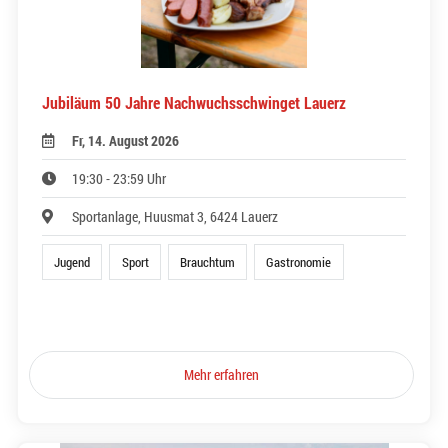
Jubiläum 50 Jahre Nachwuchsschwinget Lauerz
Fr, 14. August 2026
19:30 - 23:59 Uhr
Sportanlage, Huusmat 3, 6424 Lauerz
Jugend
Sport
Brauchtum
Gastronomie
Mehr erfahren