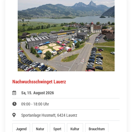
Nachwuchsschwinget Lauerz
Sa, 15. August 2026
09:00 - 18:00 Uhr
Sportanlage Husmatt, 6424 Lauerz
Jugend
Natur
Sport
Kultur
Brauchtum