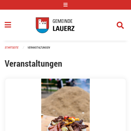
Navigation überspringen
STARTSEITE
VERANSTALTUNGEN
Veranstaltungen