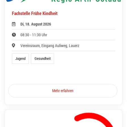
Fachstelle Frühe Kindheit
Di, 18. August 2026
08:30 - 11:30 Uhr
Vereinsraum, Eingang Auliweg, Lauerz
Jugend
Gesundheit
Mehr erfahren