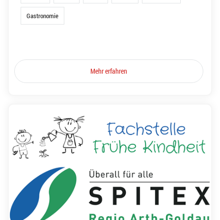
Gastronomie
Mehr erfahren