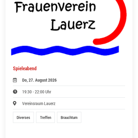
Spieleabend
Do, 27. August 2026
19:30 - 22:00 Uhr
Vereinsraum Lauerz
Diverses
Treffen
Brauchtum