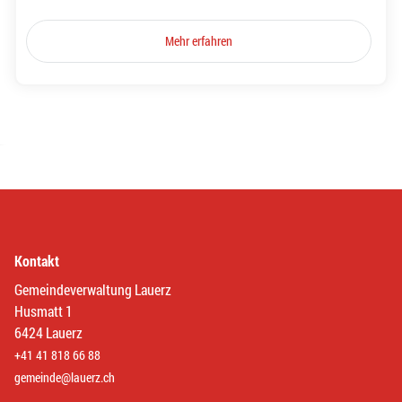
Mehr erfahren
Kontakt
Gemeindeverwaltung Lauerz
Husmatt 1
6424 Lauerz
+41 41 818 66 88
gemeinde@lauerz.ch